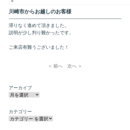
6
川崎市からお越しのお客様
滞りなく進めて頂きました。
説明が少し判り難かったです。
ご来店有難うございました！
＜ 前へ
次へ ＞
アーカイブ
カテゴリー