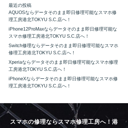
最近の投稿
AQUOSならデータそのまま即日修理可能なスマホ修
理工房港北TOKYU S.C.店へ！
iPhone12ProMaxならデータそのまま即日修理可能な
スマホ修理工房港北TOKYU S.C.店へ！
Switch修理ならデータそのまま即日修理可能なスマホ
修理工房港北TOKYU S.C.店へ！
Xperiaならデータそのまま即日修理可能なスマホ修理
工房港北TOKYU S.C.店へ！
iPhoneXならデータそのまま即日修理可能なスマホ修
理工房港北TOKYU S.C.店へ！
スマホの修理ならスマホ修理工房へ！
港