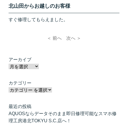
北山田からお越しのお客様
すぐ修理してもらえました。
＜ 前へ
次へ ＞
アーカイブ
カテゴリー
最近の投稿
AQUOSならデータそのまま即日修理可能なスマホ修
理工房港北TOKYU S.C.店へ！