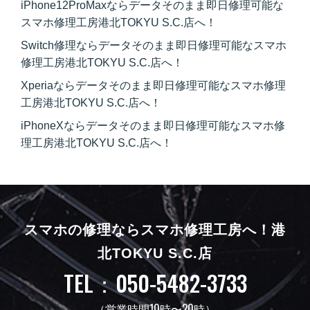
iPhone12ProMaxならデータそのまま即日修理可能な
スマホ修理工房港北TOKYU S.C.店へ！
Switch修理ならデータそのまま即日修理可能なスマホ
修理工房港北TOKYU S.C.店へ！
Xperiaならデータそのまま即日修理可能なスマホ修理
工房港北TOKYU S.C.店へ！
iPhoneXならデータそのまま即日修理可能なスマホ修
理工房港北TOKYU S.C.店へ！
スマホの修理ならスマホ修理工房へ！
港
北TOKYU S.C.店
TEL：050-5482-3733
（営業時間10時〜20時）