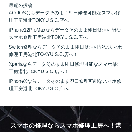
最近の投稿
AQUOSならデータそのまま即日修理可能なスマホ修
理工房港北TOKYU S.C.店へ！
iPhone12ProMaxならデータそのまま即日修理可能な
スマホ修理工房港北TOKYU S.C.店へ！
Switch修理ならデータそのまま即日修理可能なスマホ
修理工房港北TOKYU S.C.店へ！
Xperiaならデータそのまま即日修理可能なスマホ修理
工房港北TOKYU S.C.店へ！
iPhoneXならデータそのまま即日修理可能なスマホ修
理工房港北TOKYU S.C.店へ！
スマホの修理ならスマホ修理工房へ！
港