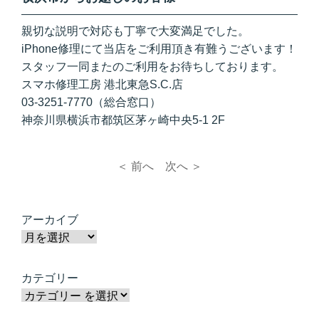
親切な説明で対応も丁寧で大変満足でした。
iPhone修理にて当店をご利用頂き有難うございます！
スタッフ一同またのご利用をお待ちしております。
スマホ修理工房 港北東急S.C.店
03-3251-7770（総合窓口）
神奈川県横浜市都筑区茅ヶ崎中央5-1 2F
＜ 前へ
次へ ＞
アーカイブ
カテゴリー