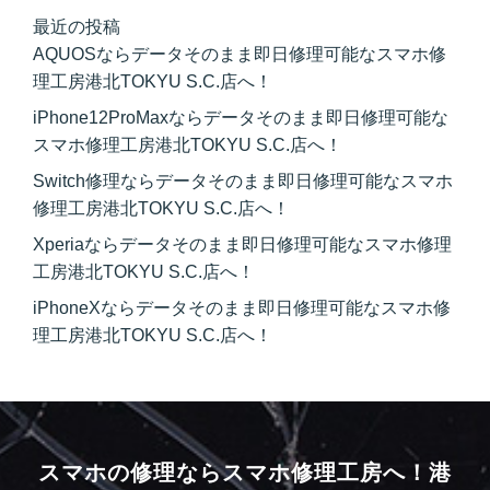
最近の投稿
AQUOSならデータそのまま即日修理可能なスマホ修
理工房港北TOKYU S.C.店へ！
iPhone12ProMaxならデータそのまま即日修理可能な
スマホ修理工房港北TOKYU S.C.店へ！
Switch修理ならデータそのまま即日修理可能なスマホ
修理工房港北TOKYU S.C.店へ！
Xperiaならデータそのまま即日修理可能なスマホ修理
工房港北TOKYU S.C.店へ！
iPhoneXならデータそのまま即日修理可能なスマホ修
理工房港北TOKYU S.C.店へ！
スマホの修理ならスマホ修理工房へ！
港