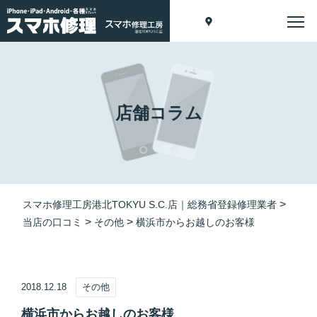
店舗コラム
>
スマホ修理工房港北TOKYU S.C.店｜総務省登録修理業者
>
>
当店の口コミ
その他
横浜市からお越しのお客様
2018.12.18
その他
横浜市からお越しのお客様