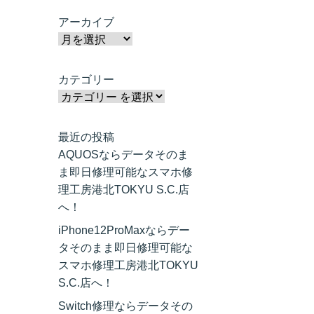
アーカイブ
カテゴリー
最近の投稿
AQUOSならデータそのま
ま即日修理可能なスマホ修
理工房港北TOKYU S.C.店
へ！
iPhone12ProMaxならデー
タそのまま即日修理可能な
スマホ修理工房港北TOKYU
S.C.店へ！
Switch修理ならデータその