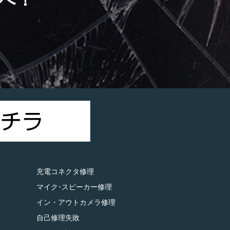
）
充電コネクタ修理
マイク･スピーカー修理
イン・アウトカメラ修理
自己修理失敗