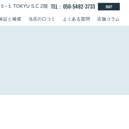
TEL：050-5482-3733
MAP
１ TOKYU S.C 2階
保証と補償
当店の口コミ
よくある質問
店舗コラム