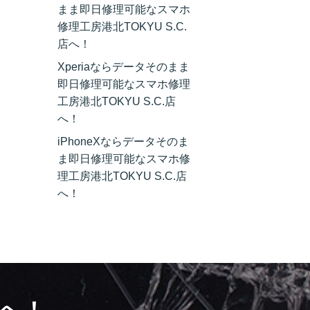
まま即日修理可能なスマホ
修理工房港北TOKYU S.C.
店へ！
Xperiaならデータそのまま
即日修理可能なスマホ修理
工房港北TOKYU S.C.店
へ！
iPhoneXならデータそのま
ま即日修理可能なスマホ修
理工房港北TOKYU S.C.店
へ！
へ！