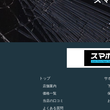
トップ
サ
店舗案内
価格一覧
当店の口コミ
よくある質問