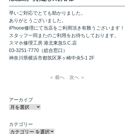
早いご対応でとても助かりました。
ありがとうございました。
iPhone修理にて当店をご利用頂き有難うございます！
スタッフ一同またのご利用をお待ちしております。
スマホ修理工房 港北東急S.C.店
03-3251-7770（総合窓口）
神奈川県横浜市都筑区茅ヶ崎中央5-1 2F
＜ 前へ
次へ ＞
アーカイブ
カテゴリー