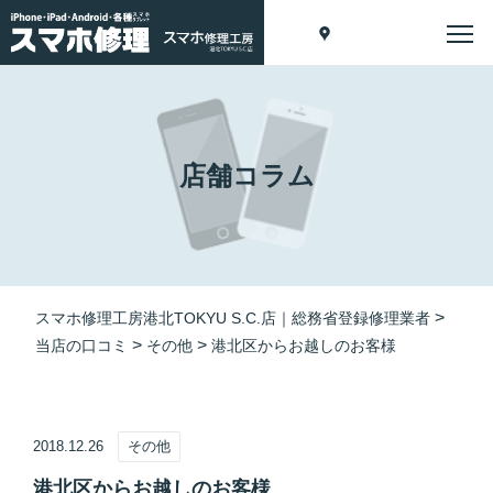
店舗コラム
>
スマホ修理工房港北TOKYU S.C.店｜総務省登録修理業者
>
>
当店の口コミ
その他
港北区からお越しのお客様
2018.12.26
その他
港北区からお越しのお客様