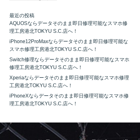
最近の投稿
AQUOSならデータそのまま即日修理可能なスマホ修
理工房港北TOKYU S.C.店へ！
iPhone12ProMaxならデータそのまま即日修理可能な
スマホ修理工房港北TOKYU S.C.店へ！
Switch修理ならデータそのまま即日修理可能なスマホ
修理工房港北TOKYU S.C.店へ！
Xperiaならデータそのまま即日修理可能なスマホ修理
工房港北TOKYU S.C.店へ！
iPhoneXならデータそのまま即日修理可能なスマホ修
理工房港北TOKYU S.C.店へ！