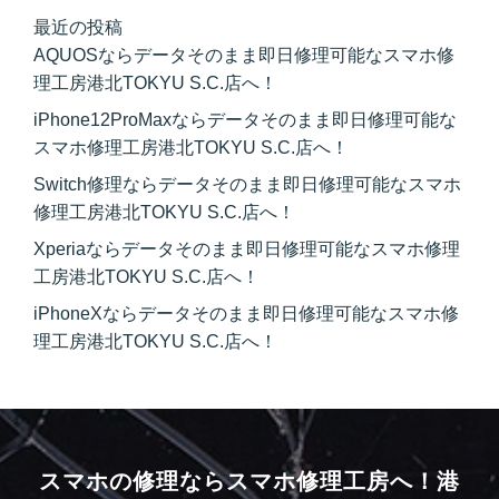
最近の投稿
AQUOSならデータそのまま即日修理可能なスマホ修
理工房港北TOKYU S.C.店へ！
iPhone12ProMaxならデータそのまま即日修理可能な
スマホ修理工房港北TOKYU S.C.店へ！
Switch修理ならデータそのまま即日修理可能なスマホ
修理工房港北TOKYU S.C.店へ！
Xperiaならデータそのまま即日修理可能なスマホ修理
工房港北TOKYU S.C.店へ！
iPhoneXならデータそのまま即日修理可能なスマホ修
理工房港北TOKYU S.C.店へ！
スマホの修理ならスマホ修理工房へ！
港