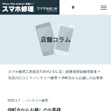
店舗コラム
>
スマホ修理工房港北TOKYU S.C.店｜総務省登録修理業者
>
>
当店の口コミ
バッテリー修理
仲町台からお越しのお客様
2019.1.7
バッテリー修理
仲町台からお越しのお客様