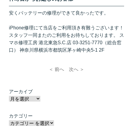
安くバッテリーの修理ができて良かったです。
iPhone修理にて当店をご利用頂き有難うございます！
スタッフ一同またのご利用をお待ちしております。 ス
マホ修理工房 港北東急S.C.店 03-3251-7770（総合窓
口） 神奈川県横浜市都筑区茅ヶ崎中央5-1 2F
＜ 前へ
次へ ＞
アーカイブ
カテゴリー