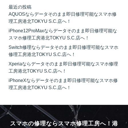
最近の投稿
AQUOSならデータそのまま即日修理可能なスマホ修
理工房港北TOKYU S.C.店へ！
iPhone12ProMaxならデータそのまま即日修理可能な
スマホ修理工房港北TOKYU S.C.店へ！
Switch修理ならデータそのまま即日修理可能なスマホ
修理工房港北TOKYU S.C.店へ！
Xperiaならデータそのまま即日修理可能なスマホ修理
工房港北TOKYU S.C.店へ！
iPhoneXならデータそのまま即日修理可能なスマホ修
理工房港北TOKYU S.C.店へ！
スマホの修理ならスマホ修理工房へ！
港