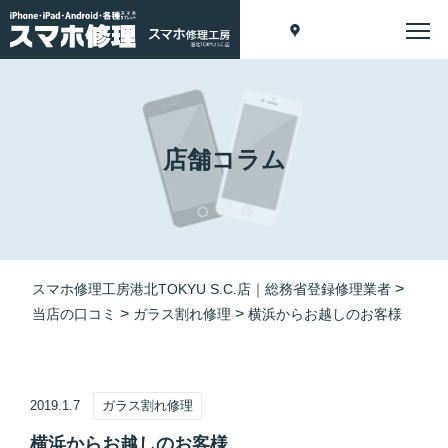
店舗コラム
>
スマホ修理工房港北TOKYU S.C.店｜総務省登録修理業者
>
>
当店の口コミ
ガラス割れ修理
横浜からお越しのお客様
2019.1.7
ガラス割れ修理
横浜からお越しのお客様