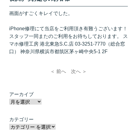
画面がすごくキレイでした。
iPhone修理にて当店をご利用頂き有難うございます！
スタッフ一同またのご利用をお待ちしております。 ス
マホ修理工房 港北東急S.C.店 03-3251-7770（総合窓
口） 神奈川県横浜市都筑区茅ヶ崎中央5-1 2F
＜ 前へ
次へ ＞
アーカイブ
カテゴリー