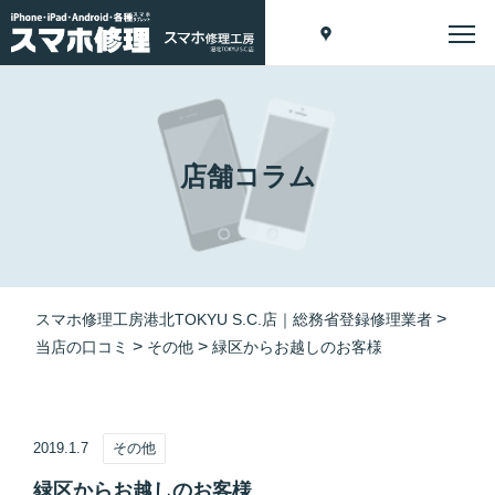
店舗コラム
>
スマホ修理工房港北TOKYU S.C.店｜総務省登録修理業者
>
>
当店の口コミ
その他
緑区からお越しのお客様
2019.1.7
その他
緑区からお越しのお客様