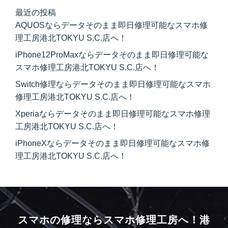
最近の投稿
AQUOSならデータそのまま即日修理可能なスマホ修
理工房港北TOKYU S.C.店へ！
iPhone12ProMaxならデータそのまま即日修理可能な
スマホ修理工房港北TOKYU S.C.店へ！
Switch修理ならデータそのまま即日修理可能なスマホ
修理工房港北TOKYU S.C.店へ！
Xperiaならデータそのまま即日修理可能なスマホ修理
工房港北TOKYU S.C.店へ！
iPhoneXならデータそのまま即日修理可能なスマホ修
理工房港北TOKYU S.C.店へ！
スマホの修理ならスマホ修理工房へ！
港