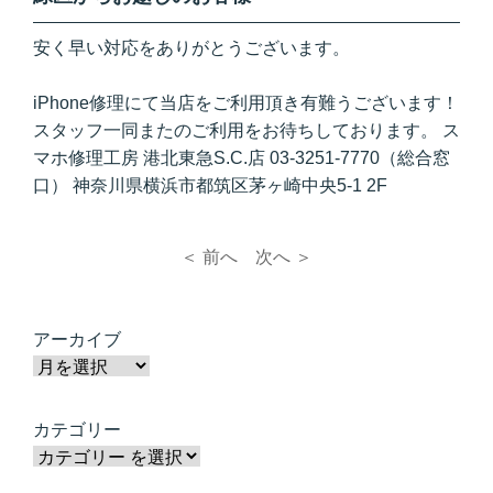
安く早い対応をありがとうございます。
iPhone修理にて当店をご利用頂き有難うございます！
スタッフ一同またのご利用をお待ちしております。 ス
マホ修理工房 港北東急S.C.店 03-3251-7770（総合窓
口） 神奈川県横浜市都筑区茅ヶ崎中央5-1 2F
＜ 前へ
次へ ＞
アーカイブ
カテゴリー