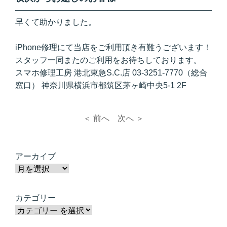
早くて助かりました。
iPhone修理にて当店をご利用頂き有難うございます！
スタッフ一同またのご利用をお待ちしております。
スマホ修理工房 港北東急S.C.店 03-3251-7770（総合
窓口） 神奈川県横浜市都筑区茅ヶ崎中央5-1 2F
＜ 前へ
次へ ＞
アーカイブ
カテゴリー