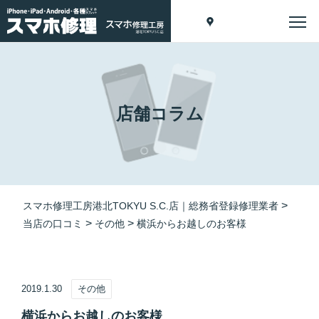
店舗コラム
>
スマホ修理工房港北TOKYU S.C.店｜総務省登録修理業者
>
>
当店の口コミ
その他
横浜からお越しのお客様
2019.1.30
その他
横浜からお越しのお客様