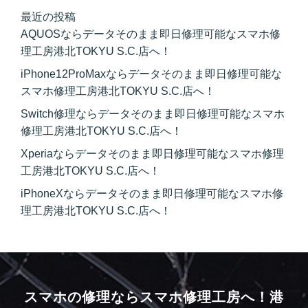
最近の投稿
AQUOSならデータそのまま即日修理可能なスマホ修
理工房港北TOKYU S.C.店へ！
iPhone12ProMaxならデータそのまま即日修理可能な
スマホ修理工房港北TOKYU S.C.店へ！
Switch修理ならデータそのまま即日修理可能なスマホ
修理工房港北TOKYU S.C.店へ！
Xperiaならデータそのまま即日修理可能なスマホ修理
工房港北TOKYU S.C.店へ！
iPhoneXならデータそのまま即日修理可能なスマホ修
理工房港北TOKYU S.C.店へ！
スマホの修理ならスマホ修理工房へ！
港