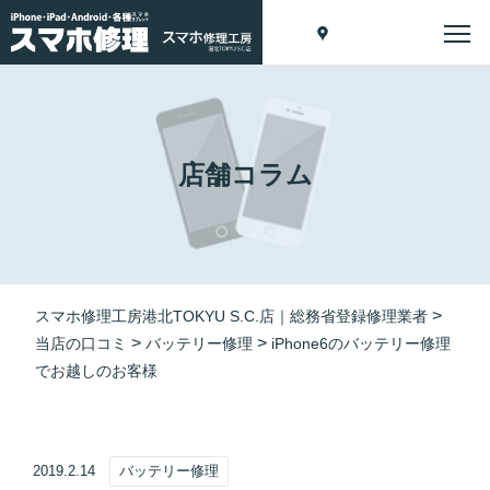
店舗コラム
>
スマホ修理工房港北TOKYU S.C.店｜総務省登録修理業者
>
>
当店の口コミ
バッテリー修理
iPhone6のバッテリー修理
でお越しのお客様
2019.2.14
バッテリー修理