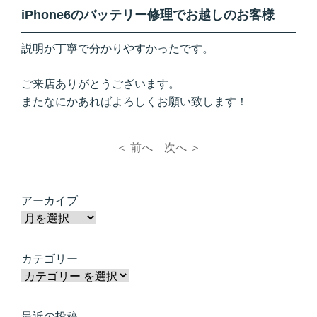
iPhone6のバッテリー修理でお越しのお客様
説明が丁寧で分かりやすかったです。
ご来店ありがとうございます。
またなにかあればよろしくお願い致します！
＜ 前へ
次へ ＞
アーカイブ
カテゴリー
最近の投稿