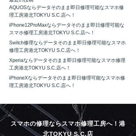
AQUOSならデータそのまま即日修理可能なスマホ修
理工房港北TOKYU S.C.店へ！
iPhone12ProMaxならデータそのまま即日修理可能な
スマホ修理工房港北TOKYU S.C.店へ！
Switch修理ならデータそのまま即日修理可能なスマホ
修理工房港北TOKYU S.C.店へ！
Xperiaならデータそのまま即日修理可能なスマホ修理
工房港北TOKYU S.C.店へ！
iPhoneXならデータそのまま即日修理可能なスマホ修
理工房港北TOKYU S.C.店へ！
スマホの修理ならスマホ修理工房へ！
港
北TOKYU S.C.店