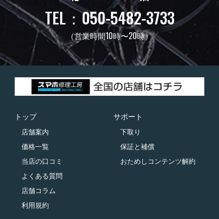
TEL：050-5482-3733
（営業時間10時〜20時）
トップ
サポート
店舗案内
下取り
価格一覧
保証と補償
当店の口コミ
おためしコンテンツ解約
よくある質問
店舗コラム
利用規約