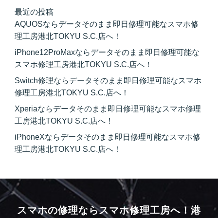
最近の投稿
AQUOSならデータそのまま即日修理可能なスマホ修
理工房港北TOKYU S.C.店へ！
iPhone12ProMaxならデータそのまま即日修理可能な
スマホ修理工房港北TOKYU S.C.店へ！
Switch修理ならデータそのまま即日修理可能なスマホ
修理工房港北TOKYU S.C.店へ！
Xperiaならデータそのまま即日修理可能なスマホ修理
工房港北TOKYU S.C.店へ！
iPhoneXならデータそのまま即日修理可能なスマホ修
理工房港北TOKYU S.C.店へ！
スマホの修理ならスマホ修理工房へ！
港