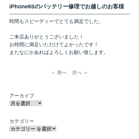
iPhone6Sのバッテリー修理でお越しのお客様
時間もスピーディーでとても満足でした。
ご来店ありがとうございました！
お時間に満足いただけてよかったです！
またなにかあればよろしくお願い致します。
＜ 前へ
次へ ＞
アーカイブ
カテゴリー