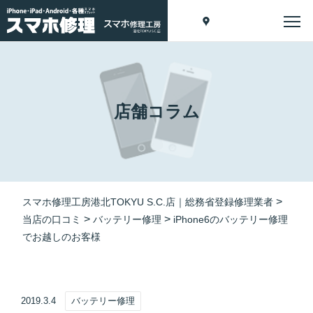
店舗コラム
>
スマホ修理工房港北TOKYU S.C.店｜総務省登録修理業者
>
>
当店の口コミ
バッテリー修理
iPhone6のバッテリー修理
でお越しのお客様
2019.3.4
バッテリー修理