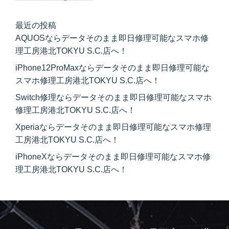
最近の投稿
AQUOSならデータそのまま即日修理可能なスマホ修
理工房港北TOKYU S.C.店へ！
iPhone12ProMaxならデータそのまま即日修理可能な
スマホ修理工房港北TOKYU S.C.店へ！
Switch修理ならデータそのまま即日修理可能なスマホ
修理工房港北TOKYU S.C.店へ！
Xperiaならデータそのまま即日修理可能なスマホ修理
工房港北TOKYU S.C.店へ！
iPhoneXならデータそのまま即日修理可能なスマホ修
理工房港北TOKYU S.C.店へ！