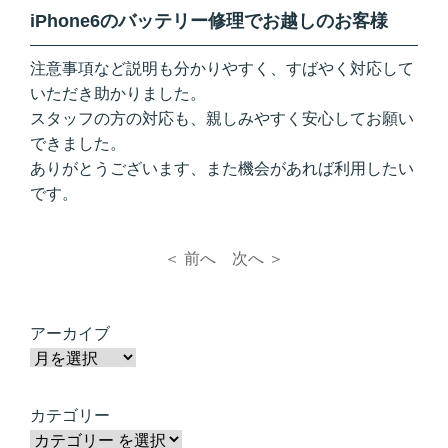
iPhone6のバッテリー修理でお越しのお客様
注意事項など説明も分かりやすく、すばやく対応して
いただき助かりました。
スタッフの方の対応も、親しみやすく安心してお願い
できました。
ありがとうございます、また機会があれば利用したい
です。
＜ 前へ
次へ ＞
アーカイブ
カテゴリー