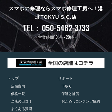
スマホの修理ならスマホ修理工房へ！
港
北TOKYU S.C.店
TEL：050-5482-3733
（営業時間10時〜20時）
トップ
サポート
店舗案内
下取り
価格一覧
保証と補償
当店の口コミ
おためしコンテンツ解約
よくある質問