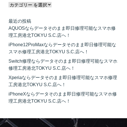
最近の投稿
AQUOSならデータそのまま即日修理可能なスマホ修
理工房港北TOKYU S.C.店へ！
iPhone12ProMaxならデータそのまま即日修理可能な
スマホ修理工房港北TOKYU S.C.店へ！
Switch修理ならデータそのまま即日修理可能なスマホ
修理工房港北TOKYU S.C.店へ！
Xperiaならデータそのまま即日修理可能なスマホ修理
工房港北TOKYU S.C.店へ！
iPhoneXならデータそのまま即日修理可能なスマホ修
理工房港北TOKYU S.C.店へ！