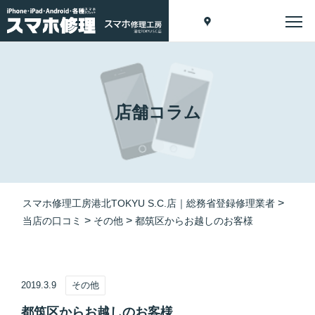
店舗コラム
>
スマホ修理工房港北TOKYU S.C.店｜総務省登録修理業者
>
>
当店の口コミ
その他
都筑区からお越しのお客様
2019.3.9
その他
都筑区からお越しのお客様