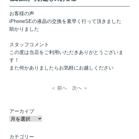
お客様の声
iPhoneSEの液晶の交換を素早く行って頂きました
助かりました
スタッフコメント
この度は当店をご利用いただきありがとうございま
す！
また何かありましたらお気軽にお越しください
＜ 前へ
次へ ＞
アーカイブ
カテゴリー