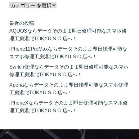
最近の投稿
AQUOSならデータそのまま即日修理可能なスマホ修
理工房港北TOKYU S.C.店へ！
iPhone12ProMaxならデータそのまま即日修理可能な
スマホ修理工房港北TOKYU S.C.店へ！
Switch修理ならデータそのまま即日修理可能なスマホ
修理工房港北TOKYU S.C.店へ！
Xperiaならデータそのまま即日修理可能なスマホ修理
工房港北TOKYU S.C.店へ！
iPhoneXならデータそのまま即日修理可能なスマホ修
理工房港北TOKYU S.C.店へ！