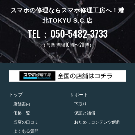
スマホの修理ならスマホ修理工房へ！
港
北TOKYU S.C.店
TEL：050-5482-3733
（営業時間10時〜20時）
トップ
サポート
店舗案内
下取り
価格一覧
保証と補償
当店の口コミ
おためしコンテンツ解約
よくある質問