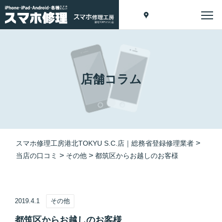
店舗コラム
>
スマホ修理工房港北TOKYU S.C.店｜総務省登録修理業者
>
>
当店の口コミ
その他
都筑区からお越しのお客様
2019.4.1
その他
都筑区からお越しのお客様