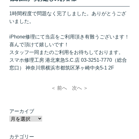
1時間程度で問題なく完了しました。ありがとうござ
いました。
iPhone修理にて当店をご利用頂き有難うございます！
喜んで頂けて嬉しいです！
スタッフ一同またのご利用をお待ちしております。
スマホ修理工房 港北東急S.C.店 03-3251-7770（総合
窓口） 神奈川県横浜市都筑区茅ヶ崎中央5-1 2F
＜ 前へ
次へ ＞
アーカイブ
カテゴリー