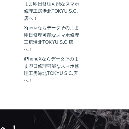
まま即日修理可能なスマホ
修理工房港北TOKYU S.C.
店へ！
Xperiaならデータそのまま
即日修理可能なスマホ修理
工房港北TOKYU S.C.店
へ！
iPhoneXならデータそのま
ま即日修理可能なスマホ修
理工房港北TOKYU S.C.店
へ！
へ！