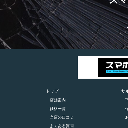
トップ
サ
店舗案内
価格一覧
当店の口コミ
よくある質問