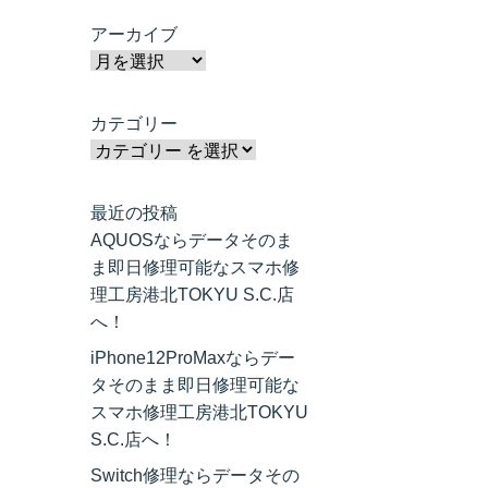
アーカイブ
カテゴリー
最近の投稿
AQUOSならデータそのま
ま即日修理可能なスマホ修
理工房港北TOKYU S.C.店
へ！
iPhone12ProMaxならデー
タそのまま即日修理可能な
スマホ修理工房港北TOKYU
S.C.店へ！
Switch修理ならデータその