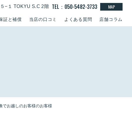
TEL：050-5482-3733
MAP
１ TOKYU S.C 2階
保証と補償
当店の口コミ
よくある質問
店舗コラム
画面交換でお越しのお客様のお客様