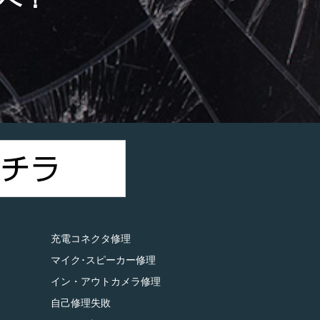
）
充電コネクタ修理
マイク･スピーカー修理
イン・アウトカメラ修理
自己修理失敗