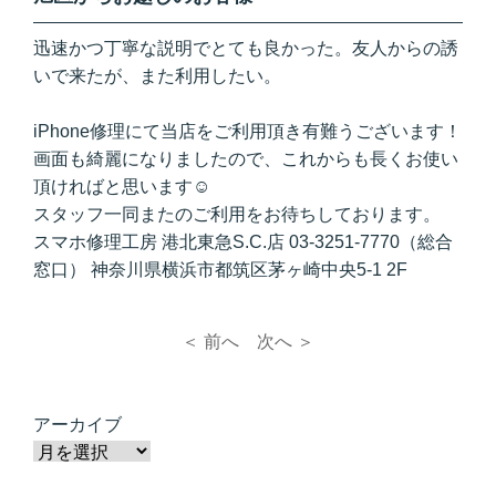
迅速かつ丁寧な説明でとても良かった。友人からの誘
いで来たが、また利用したい。
iPhone修理にて当店をご利用頂き有難うございます！
画面も綺麗になりましたので、これからも長くお使い
頂ければと思います☺︎
スタッフ一同またのご利用をお待ちしております。
スマホ修理工房 港北東急S.C.店 03-3251-7770（総合
窓口） 神奈川県横浜市都筑区茅ヶ崎中央5-1 2F
＜ 前へ
次へ ＞
アーカイブ