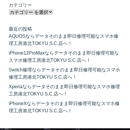
カテゴリー
最近の投稿
AQUOSならデータそのまま即日修理可能なスマホ修
理工房港北TOKYU S.C.店へ！
iPhone12ProMaxならデータそのまま即日修理可能な
スマホ修理工房港北TOKYU S.C.店へ！
Switch修理ならデータそのまま即日修理可能なスマホ
修理工房港北TOKYU S.C.店へ！
Xperiaならデータそのまま即日修理可能なスマホ修理
工房港北TOKYU S.C.店へ！
iPhoneXならデータそのまま即日修理可能なスマホ修
理工房港北TOKYU S.C.店へ！