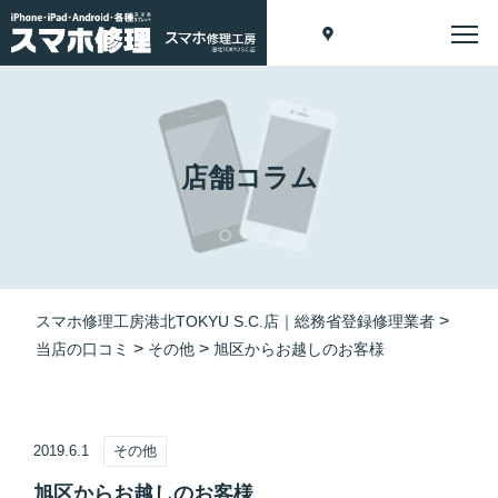
店舗コラム
>
スマホ修理工房港北TOKYU S.C.店｜総務省登録修理業者
>
>
当店の口コミ
その他
旭区からお越しのお客様
2019.6.1
その他
旭区からお越しのお客様