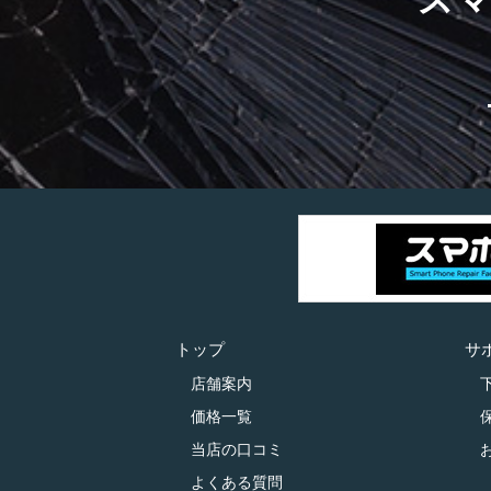
トップ
サ
店舗案内
価格一覧
当店の口コミ
よくある質問