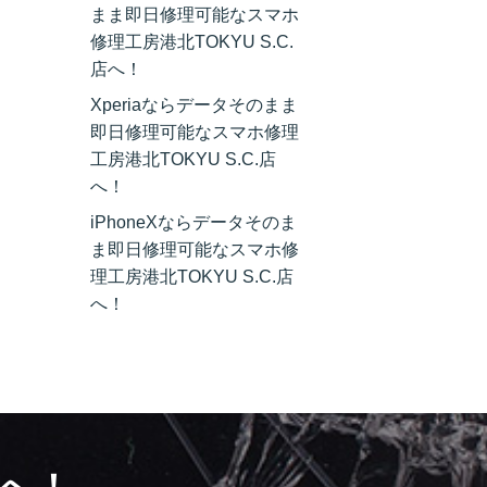
まま即日修理可能なスマホ
修理工房港北TOKYU S.C.
店へ！
Xperiaならデータそのまま
即日修理可能なスマホ修理
工房港北TOKYU S.C.店
へ！
iPhoneXならデータそのま
ま即日修理可能なスマホ修
理工房港北TOKYU S.C.店
へ！
へ！