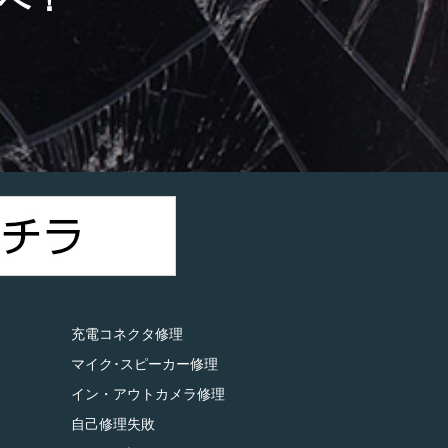
）
充電コネクタ修理
マイク･スピーカー修理
イン・アウトカメラ修理
自己修理失敗