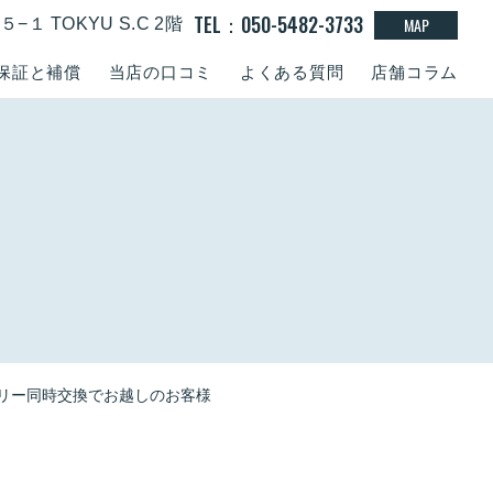
TEL：050-5482-3733
MAP
１ TOKYU S.C 2階
保証と補償
当店の口コミ
よくある質問
店舗コラム
ッテリー同時交換でお越しのお客様