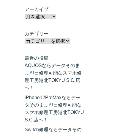
アーカイブ
カテゴリー
最近の投稿
AQUOSならデータそのま
ま即日修理可能なスマホ修
理工房港北TOKYU S.C.店
へ！
iPhone12ProMaxならデー
タそのまま即日修理可能な
スマホ修理工房港北TOKYU
S.C.店へ！
Switch修理ならデータその