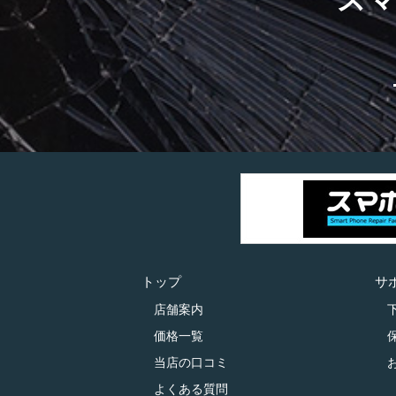
トップ
サ
店舗案内
価格一覧
当店の口コミ
よくある質問