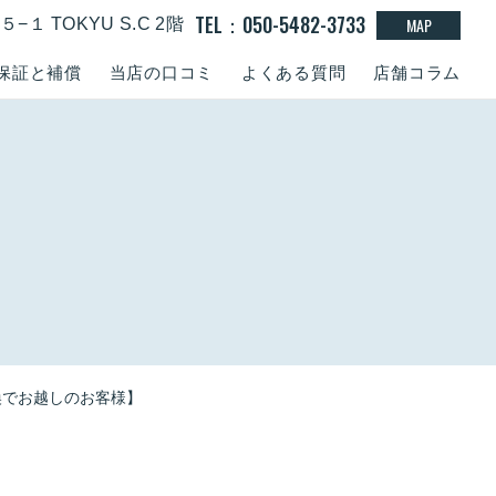
TEL：050-5482-3733
MAP
１ TOKYU S.C 2階
保証と補償
当店の口コミ
よくある質問
店舗コラム
交換でお越しのお客様】