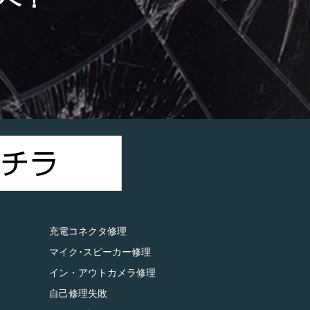
）
充電コネクタ修理
マイク･スピーカー修理
イン・アウトカメラ修理
自己修理失敗