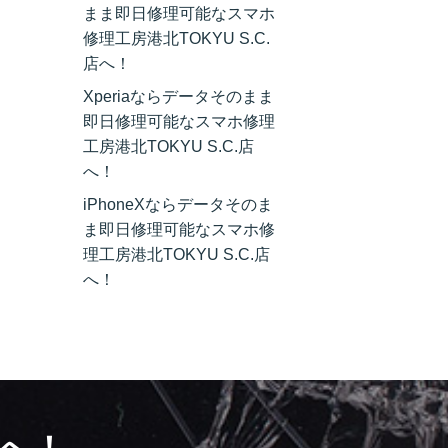
まま即日修理可能なスマホ
修理工房港北TOKYU S.C.
店へ！
Xperiaならデータそのまま
即日修理可能なスマホ修理
工房港北TOKYU S.C.店
へ！
iPhoneXならデータそのま
ま即日修理可能なスマホ修
理工房港北TOKYU S.C.店
へ！
へ！