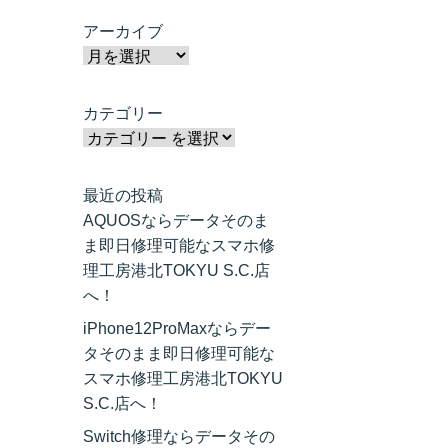
アーカイブ
カテゴリー
最近の投稿
AQUOSならデータそのま
ま即日修理可能なスマホ修
理工房港北TOKYU S.C.店
へ！
iPhone12ProMaxならデー
タそのまま即日修理可能な
スマホ修理工房港北TOKYU
S.C.店へ！
Switch修理ならデータその