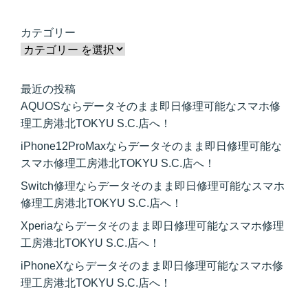
カテゴリー
最近の投稿
AQUOSならデータそのまま即日修理可能なスマホ修
理工房港北TOKYU S.C.店へ！
iPhone12ProMaxならデータそのまま即日修理可能な
スマホ修理工房港北TOKYU S.C.店へ！
Switch修理ならデータそのまま即日修理可能なスマホ
修理工房港北TOKYU S.C.店へ！
Xperiaならデータそのまま即日修理可能なスマホ修理
工房港北TOKYU S.C.店へ！
iPhoneXならデータそのまま即日修理可能なスマホ修
理工房港北TOKYU S.C.店へ！