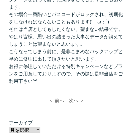
ます。
その場合一番酷いとパスコードがロックされ、初期化
をしなければならないこともあります(´；ω；`)
それは当店としてもしたくない、望まない結果です。
やはり皆様、思い出の詰まった大事なデータが消えて
しまうことは望まないと思います。
こうなってしまう前に、是非こまめなバックアップと
早めに修理に出して頂きたいと思います。
お得に修理していただける特別キャンペーンなどプラ
ンをご用意しておりますので、その際は是非当店をご
利用下さい^^
＜ 前へ
次へ ＞
アーカイブ