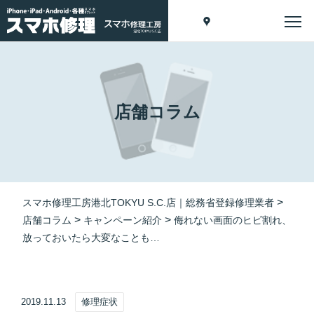
店舗コラム
>
スマホ修理工房港北TOKYU S.C.店｜総務省登録修理業者
>
>
店舗コラム
キャンペーン紹介
侮れない画面のヒビ割れ、
放っておいたら大変なことも…
2019.11.13
修理症状