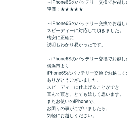
～iPhone6Sのバッテリー交換でお越し
評価：★★★★★
～iPhone6Sのバッテリー交換でお越し
スピーディーに対応して頂きました。
格安に正確に
説明もわかり易かったです。
～iPhone6Sのバッテリー交換でお越
横浜市より
iPhone6Sのバッテリー交換でお越し
ありがとうございました。
スピーディーに仕上げることができ
喜んで頂き、とても嬉しく思います。
またお使いのiPhoneで、
お困りの事がございましたら、
気軽にお越しください。