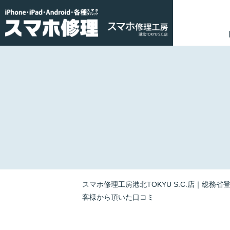
スマホ修理工房港北TOKYU S.C.店｜総務省
客様から頂いた口コミ