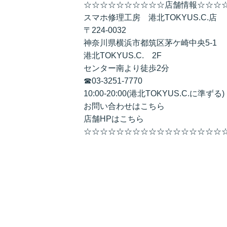
☆☆☆☆☆☆☆☆☆☆店舗情報☆☆☆
スマホ修理工房 港北TOKYUS.C.店
〒224-0032
神奈川県横浜市都筑区茅ケ崎中央5-1
港北TOKYUS.C. 2F
センター南より徒歩2分
☎03-3251-7770
10:00-20:00(港北TOKYUS.C.に準ずる)
お問い合わせは
こちら
店舗HPは
こちら
☆☆☆☆☆☆☆☆☆☆☆☆☆☆☆☆☆