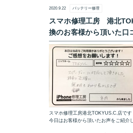
2020.9.22
バッテリー修理
スマホ修理工房 港北TOKY
換のお客様から頂いた口
スマホ修理工房港北TOKYUS.C.店です
今日はお客様から頂いたお声をご紹介