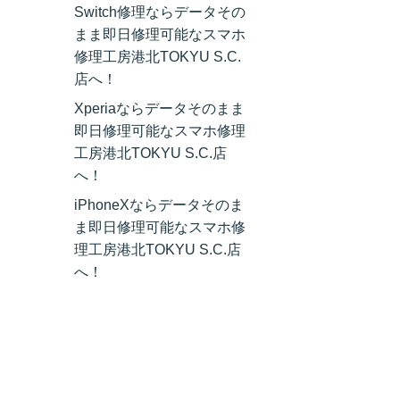
Switch修理ならデータその
まま即日修理可能なスマホ
修理工房港北TOKYU S.C.
店へ！
Xperiaならデータそのまま
即日修理可能なスマホ修理
工房港北TOKYU S.C.店
へ！
iPhoneXならデータそのま
ま即日修理可能なスマホ修
理工房港北TOKYU S.C.店
へ！