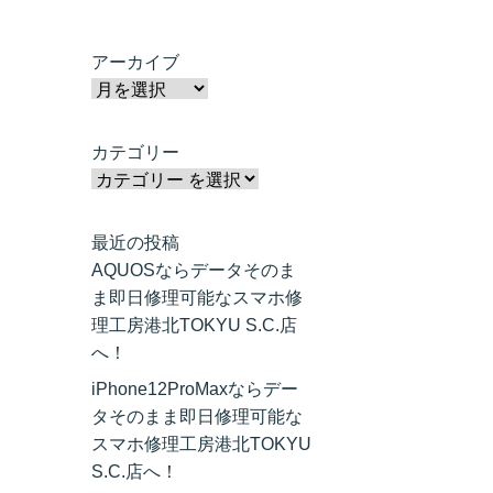
アーカイブ
カテゴリー
最近の投稿
AQUOSならデータそのま
ま即日修理可能なスマホ修
理工房港北TOKYU S.C.店
へ！
iPhone12ProMaxならデー
タそのまま即日修理可能な
スマホ修理工房港北TOKYU
S.C.店へ！