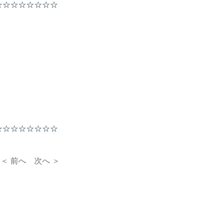
☆☆☆☆☆☆☆☆
☆☆☆☆☆☆☆☆
＜ 前へ
次へ ＞