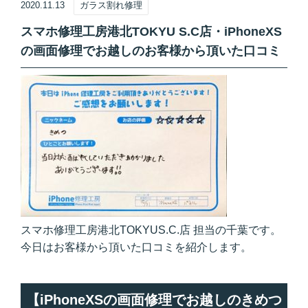
2020.11.13
ガラス割れ修理
スマホ修理工房港北TOKYU S.C店・iPhoneXS
の画面修理でお越しのお客様から頂いた口コミ
スマホ修理工房港北TOKYUS.C.店 担当の千葉です。
今日はお客様から頂いた口コミを紹介します。
【iPhoneXSの画面修理でお越しのきめつ