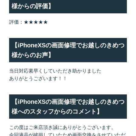
様からの評価】
評価：★★★★★
【iPhoneXSの画面修理でお越しのきめつ
様からのお声】
当日対応素早くしていただき助かりました
ありがとうございます！！
【iPhoneXSの画面修理でお越しのきめつ
様へのスタッフからのコメント】
この度はご来店頂き誠にありがとうございます。
今回液晶が破損していたため画面交換をさせていただ