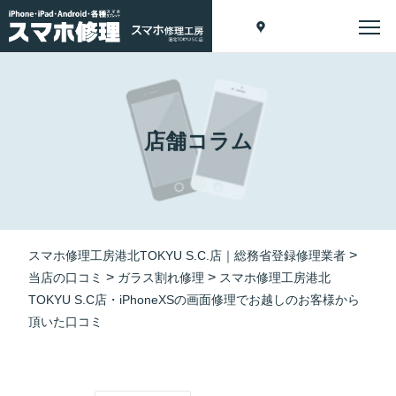
店舗コラム
>
スマホ修理工房港北TOKYU S.C.店｜総務省登録修理業者
>
>
当店の口コミ
ガラス割れ修理
スマホ修理工房港北
TOKYU S.C店・iPhoneXSの画面修理でお越しのお客様から
頂いた口コミ