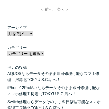
＜ 前へ
次へ ＞
アーカイブ
カテゴリー
最近の投稿
AQUOSならデータそのまま即日修理可能なスマホ修
理工房港北TOKYU S.C.店へ！
iPhone12ProMaxならデータそのまま即日修理可能な
スマホ修理工房港北TOKYU S.C.店へ！
Switch修理ならデータそのまま即日修理可能なスマホ
修理工房港北TOKYU S.C.店へ！