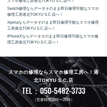
スマホ修理工房港北TOKYU S.C.店へ！
Switch修理ならデータそのまま即日修理可能なスマホ
修理工房港北TOKYU S.C.店へ！
Xperiaならデータそのまま即日修理可能なスマホ修理
工房港北TOKYU S.C.店へ！
iPhoneXならデータそのまま即日修理可能なスマホ修
理工房港北TOKYU S.C.店へ！
スマホの修理ならスマホ修理工房へ！
港
北TOKYU S.C.店
TEL：050-5482-3733
（営業時間10時〜20時）