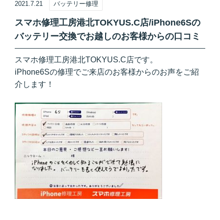
2021.7.21
バッテリー修理
スマホ修理工房港北TOKYUS.C店/iPhone6Sの
バッテリー交換でお越しのお客様からの口コミ
スマホ修理工房港北TOKYUS.C店です。
iPhone6Sの修理でご来店のお客様からのお声をご紹
介します！