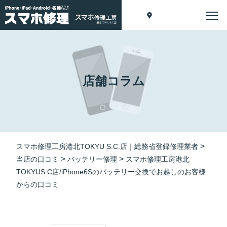
店舗コラム
>
スマホ修理工房港北TOKYU S.C.店｜総務省登録修理業者
>
>
当店の口コミ
バッテリー修理
スマホ修理工房港北
TOKYUS.C店/iPhone6Sのバッテリー交換でお越しのお客様
からの口コミ