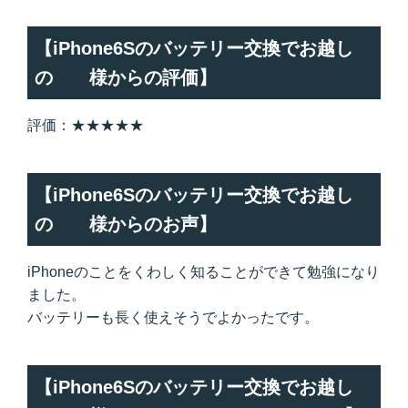
【iPhone6Sのバッテリー交換でお越し
の 様からの評価】
評価：★★★★★
【iPhone6Sのバッテリー交換でお越し
の 様からのお声】
iPhoneのことをくわしく知ることができて勉強になり
ました。
バッテリーも長く使えそうでよかったです。
【iPhone6Sのバッテリー交換でお越し