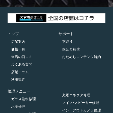
トップ
サポート
店舗案内
下取り
価格一覧
保証と補償
当店の口コミ
おためしコンテンツ解約
よくある質問
店舗コラム
利用規約
修理メニュー
充電コネクタ修理
ガラス割れ修理
マイク･スピーカー修理
水没修理
イン・アウトカメラ修理