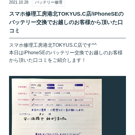
2021.10.28
バッテリー修理
スマホ修理工房港北TOKYUS.C店/iPhoneSEの
バッテリー交換でお越しのお客様から頂いた口
コミ
スマホ修理工房港北TOKYUS.C店です^^
本日はiPhoneSEのバッテリー交換でお越しのお客様
から頂いた口コミをご紹介します！