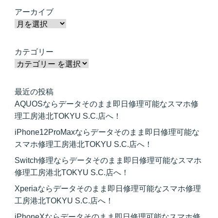
アーカイブ
カテゴリー
最近の投稿
AQUOSならデータそのまま即日修理可能なスマホ修
理工房港北TOKYU S.C.店へ！
iPhone12ProMaxならデータそのまま即日修理可能な
スマホ修理工房港北TOKYU S.C.店へ！
Switch修理ならデータそのまま即日修理可能なスマホ
修理工房港北TOKYU S.C.店へ！
Xperiaならデータそのまま即日修理可能なスマホ修理
工房港北TOKYU S.C.店へ！
iPhoneXならデータそのまま即日修理可能なスマホ修