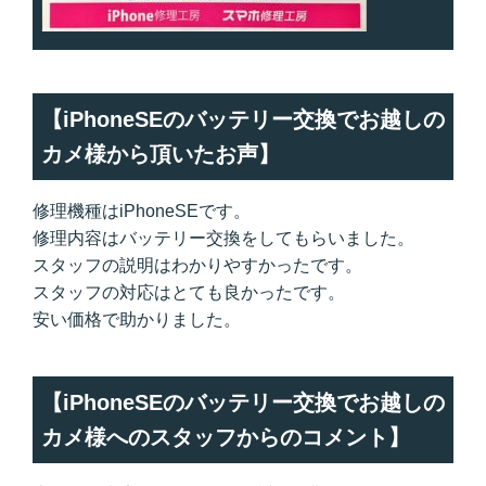
【iPhoneSEのバッテリー交換でお越しの
カメ様から頂いたお声】
修理機種はiPhoneSEです。
修理内容はバッテリー交換をしてもらいました。
スタッフの説明はわかりやすかったです。
スタッフの対応はとても良かったです。
安い価格で助かりました。
【iPhoneSEのバッテリー交換でお越しの
カメ様へのスタッフからのコメント】