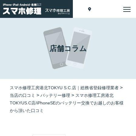
店舗コラム
>
スマホ修理工房港北TOKYU S.C.店｜総務省登録修理業者
>
>
当店の口コミ
バッテリー修理
スマホ修理工房港北
TOKYUS.C店/iPhoneSEのバッテリー交換でお越しのお客様
から頂いた口コミ