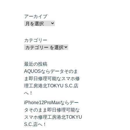
アーカイブ
カテゴリー
最近の投稿
AQUOSならデータそのま
ま即日修理可能なスマホ修
理工房港北TOKYU S.C.店
へ！
iPhone12ProMaxならデー
タそのまま即日修理可能な
スマホ修理工房港北TOKYU
S.C.店へ！