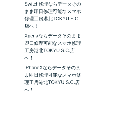
Switch修理ならデータその
まま即日修理可能なスマホ
修理工房港北TOKYU S.C.
店へ！
Xperiaならデータそのまま
即日修理可能なスマホ修理
工房港北TOKYU S.C.店
へ！
iPhoneXならデータそのま
ま即日修理可能なスマホ修
理工房港北TOKYU S.C.店
へ！