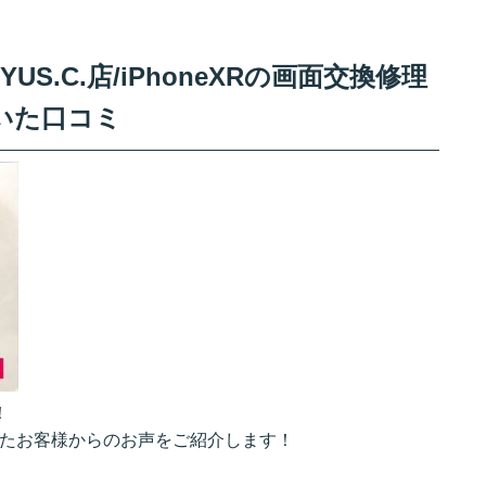
YUS.C.店/iPhoneXRの画面交換修理
いた口コミ
！
されたお客様からのお声をご紹介します！