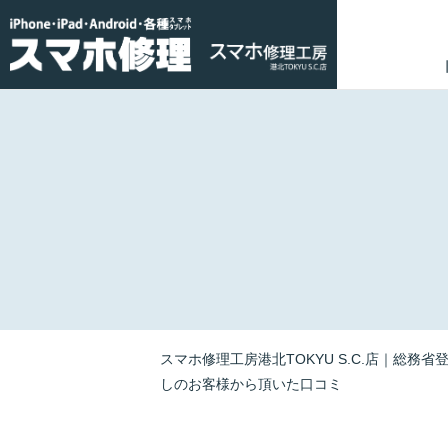
スマホ修理工房港北TOKYU S.C.店｜総務省
しのお客様から頂いた口コミ