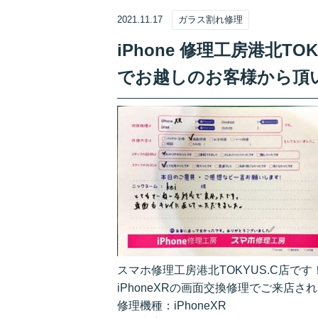
2021.11.17
ガラス割れ修理
iPhone 修理工房港北TOK
でお越しのお客様から頂
スマホ修理工房港北TOKYUS.C店です
iPhoneXRの画面交換修理でご来店
修理機種：iPhoneXR