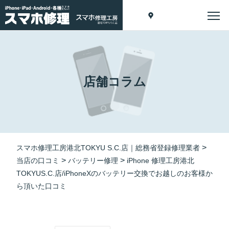
店舗コラム
>
スマホ修理工房港北TOKYU S.C.店｜総務省登録修理業者
>
>
当店の口コミ
バッテリー修理
iPhone 修理工房港北
TOKYUS.C.店/iPhoneXのバッテリー交換でお越しのお客様か
ら頂いた口コミ