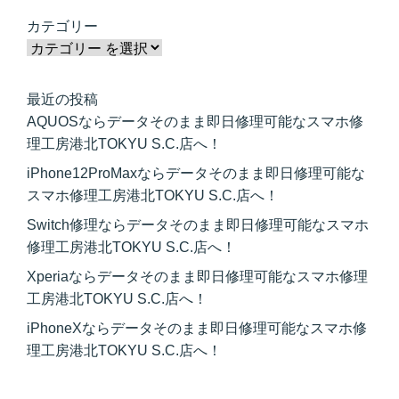
カテゴリー
最近の投稿
AQUOSならデータそのまま即日修理可能なスマホ修
理工房港北TOKYU S.C.店へ！
iPhone12ProMaxならデータそのまま即日修理可能な
スマホ修理工房港北TOKYU S.C.店へ！
Switch修理ならデータそのまま即日修理可能なスマホ
修理工房港北TOKYU S.C.店へ！
Xperiaならデータそのまま即日修理可能なスマホ修理
工房港北TOKYU S.C.店へ！
iPhoneXならデータそのまま即日修理可能なスマホ修
理工房港北TOKYU S.C.店へ！