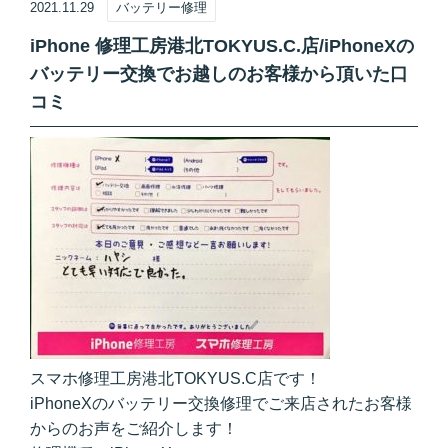
2021.11.29
バッテリー修理
iPhone 修理工房港北TOKYUS.C.店/iPhoneXの
バッテリー交換でお越しのお客様から頂いた口
コミ
スマホ修理工房港北TOKYUS.C店です！
iPhoneXのバッテリー交換修理でご来店されたお客様
からのお声をご紹介します！