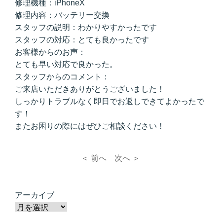
修理機種：iPhoneX
修理内容：バッテリー交換
スタッフの説明：わかりやすかったです
スタッフの対応：とても良かったです
お客様からのお声：
とても早い対応で良かった。
スタッフからのコメント：
ご来店いただきありがとうございました！
しっかりトラブルなく即日でお返しできてよかったで
す！
またお困りの際にはぜひご相談ください！
＜ 前へ
次へ ＞
アーカイブ