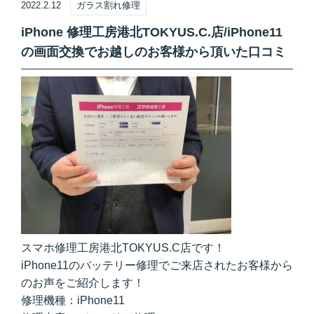
2022.2.12
ガラス割れ修理
iPhone 修理工房港北TOKYUS.C.店/iPhone11
の画面交換でお越しのお客様から頂いた口コミ
スマホ修理工房港北TOKYUS.C店です！
iPhone11のバッテリー修理でご来店されたお客様から
のお声をご紹介します！
修理機種：iPhone11