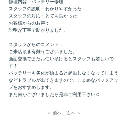
修理内容：バッテリー修理
スタッフの説明：わかりやすかった
スタッフの対応：とても良かった
お客様からのお声：
説明が丁寧で助かりました。
スタッフからのコメント：
ご来店頂き有難うございました。
画面交換でまたお使い頂けるとスタッフも嬉しいで
す！
バッテリーも劣化が始まると起動しなくなってしまう
などトラブルが出てきますので、こまめなバックアッ
プをおすすめします。
また何かございましたら是非ご利用下さい☺
＜ 前へ
次へ ＞