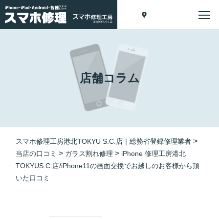
店舗コラム
>
スマホ修理工房港北TOKYU S.C.店｜総務省登録修理業者
>
>
当店の口コミ
ガラス割れ修理
iPhone 修理工房港北
TOKYUS.C.店/iPhone11の画面交換でお越しのお客様から頂
いた口コミ