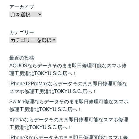
アーカイブ
カテゴリー
最近の投稿
AQUOSならデータそのまま即日修理可能なスマホ修
理工房港北TOKYU S.C.店へ！
iPhone12ProMaxならデータそのまま即日修理可能な
スマホ修理工房港北TOKYU S.C.店へ！
Switch修理ならデータそのまま即日修理可能なスマホ
修理工房港北TOKYU S.C.店へ！
Xperiaならデータそのまま即日修理可能なスマホ修理
工房港北TOKYU S.C.店へ！
iPhoneXならデータそのまま即日修理可能なスマホ修