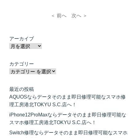
＜ 前へ
次へ ＞
アーカイブ
カテゴリー
最近の投稿
AQUOSならデータそのまま即日修理可能なスマホ修
理工房港北TOKYU S.C.店へ！
iPhone12ProMaxならデータそのまま即日修理可能な
スマホ修理工房港北TOKYU S.C.店へ！
Switch修理ならデータそのまま即日修理可能なスマホ