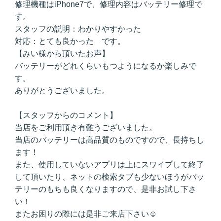
修理機種はiPhone7で、修理内容はバッテリー修理で
す。
スタッフの説明：わかりやすかった
対応：とても良かった です。
【みい様から頂いたお声】
バッテリーがどれくらいもつようになるか楽しみで
す。
ありがとうございました。
【スタッフからのコメント】
当店をご利用頂き有難うございました。
当店のバッテリーは高品質のものですので、長持ちし
ます！
また、使用していないアプリは上にスワイプして終了
して頂いたり、ネットの検索タブも少ないほうがバッ
テリーのもちも良くなりますので、是非お試し下さ
い！
またお困りの際には是非ご来店下さい☺