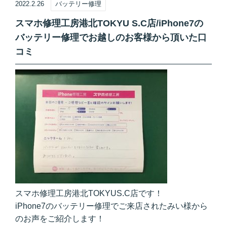
2022.2.26
バッテリー修理
スマホ修理工房港北TOKYU S.C店/iPhone7の
バッテリー修理でお越しのお客様から頂いた口
コミ
スマホ修理工房港北TOKYUS.C店です！
iPhone7のバッテリー修理でご来店されたみい様から
のお声をご紹介します！