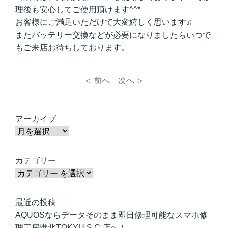
理後も安心してご使用頂けます^^*
お客様にご満足いただけて大変嬉しく思います♫
またバッテリー交換などが必要になりましたらいつで
もご来店お待ちしております。
＜ 前へ
次へ ＞
アーカイブ
カテゴリー
最近の投稿
AQUOSならデータそのまま即日修理可能なスマホ修
理工房港北TOKYU S.C.店へ！