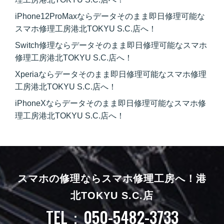
iPhone12ProMaxならデータそのまま即日修理可能な
スマホ修理工房港北TOKYU S.C.店へ！
Switch修理ならデータそのまま即日修理可能なスマホ
修理工房港北TOKYU S.C.店へ！
Xperiaならデータそのまま即日修理可能なスマホ修理
工房港北TOKYU S.C.店へ！
iPhoneXならデータそのまま即日修理可能なスマホ修
理工房港北TOKYU S.C.店へ！
スマホの修理ならスマホ修理工房へ！
港
北TOKYU S.C.店
TEL：050-5482-3733