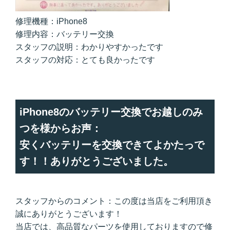
修理機種：iPhone8
修理内容：バッテリー交換
スタッフの説明：わかりやすかったです
スタッフの対応：とても良かったです
iPhone8のバッテリー交換でお越しのみ
つを様からお声：
安くバッテリーを交換できてよかたっで
す！！ありがとうございました。
スタッフからのコメント：この度は当店をご利用頂き
誠にありがとうございます！
当店では、高品質なパーツを使用しておりますので修