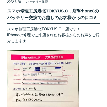
2022.3.20
バッテリー修理
スマホ修理工房港北TOKYUS.C．店/iPhone8の
バッテリー交換でお越しのお客様からの口コミ
スマホ修理工房港北TOKYUS.C．店です！
iPhoneの修理でご来店されたお客様からのお声をご紹
介します★