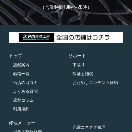
（営業時間10時〜20時）
トップ
サポート
店舗案内
下取り
価格一覧
保証と補償
当店の口コミ
おためしコンテンツ解約
よくある質問
店舗コラム
利用規約
修理メニュー
充電コネクタ修理
ガラス割れ修理