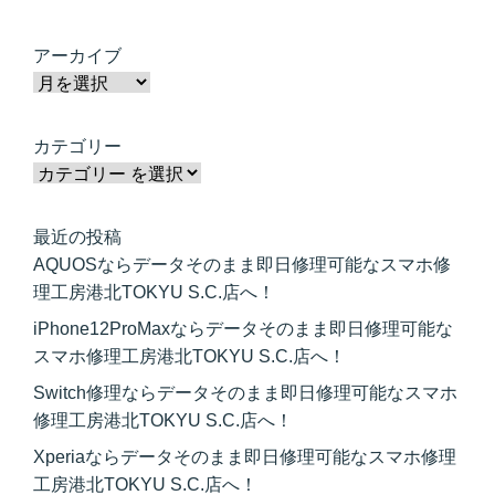
アーカイブ
カテゴリー
最近の投稿
AQUOSならデータそのまま即日修理可能なスマホ修
理工房港北TOKYU S.C.店へ！
iPhone12ProMaxならデータそのまま即日修理可能な
スマホ修理工房港北TOKYU S.C.店へ！
Switch修理ならデータそのまま即日修理可能なスマホ
修理工房港北TOKYU S.C.店へ！
Xperiaならデータそのまま即日修理可能なスマホ修理
工房港北TOKYU S.C.店へ！