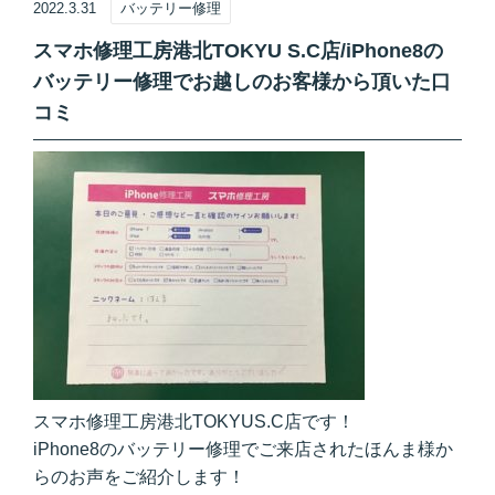
2022.3.31
バッテリー修理
スマホ修理工房港北TOKYU S.C店/iPhone8の
バッテリー修理でお越しのお客様から頂いた口
コミ
スマホ修理工房港北TOKYUS.C店です！
iPhone8のバッテリー修理でご来店されたほんま様か
らのお声をご紹介します！