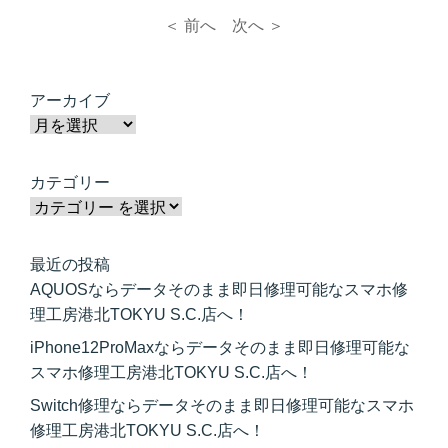
＜ 前へ
次へ ＞
アーカイブ
カテゴリー
最近の投稿
AQUOSならデータそのまま即日修理可能なスマホ修
理工房港北TOKYU S.C.店へ！
iPhone12ProMaxならデータそのまま即日修理可能な
スマホ修理工房港北TOKYU S.C.店へ！
Switch修理ならデータそのまま即日修理可能なスマホ
修理工房港北TOKYU S.C.店へ！