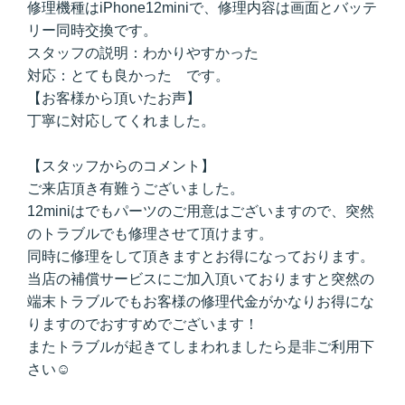
修理機種はiPhone12miniで、修理内容は画面とバッテ
リー同時交換です。
スタッフの説明：わかりやすかった
対応：とても良かった です。
【お客様から頂いたお声】
丁寧に対応してくれました。
【スタッフからのコメント】
ご来店頂き有難うございました。
12miniはでもパーツのご用意はございますので、突然
のトラブルでも修理させて頂けます。
同時に修理をして頂きますとお得になっております。
当店の補償サービスにご加入頂いておりますと突然の
端末トラブルでもお客様の修理代金がかなりお得にな
りますのでおすすめでございます！
またトラブルが起きてしまわれましたら是非ご利用下
さい☺