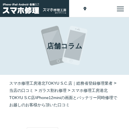
店舗コラム
>
スマホ修理工房港北TOKYU S.C.店｜総務省登録修理業者
>
>
当店の口コミ
ガラス割れ修理
スマホ修理工房港北
TOKYU S.C店/iPhone12miniの画面とバッテリー同時修理で
お越しのお客様から頂いた口コミ