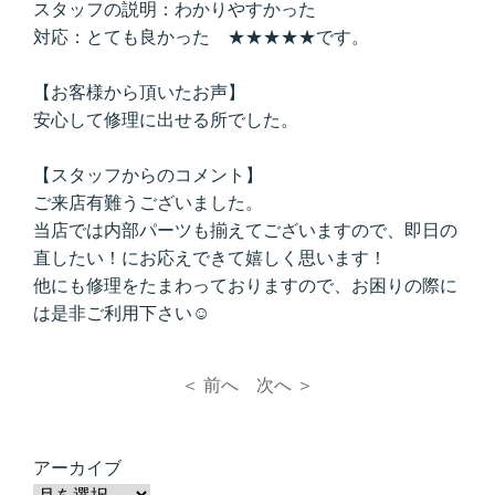
スタッフの説明：わかりやすかった
対応：とても良かった ★★★★★です。
【お客様から頂いたお声】
安心して修理に出せる所でした。
【スタッフからのコメント】
ご来店有難うございました。
当店では内部パーツも揃えてございますので、即日の
直したい！にお応えできて嬉しく思います！
他にも修理をたまわっておりますので、お困りの際に
は是非ご利用下さい☺
＜ 前へ
次へ ＞
アーカイブ