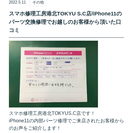
2022.5.11
その他
スマホ修理工房港北TOKYU S.C店/iPhone11の
パーツ交換修理でお越しのお客様から頂いた口
コミ
スマホ修理工房港北TOKYUS.C店です！
iPhone11の内部パーツ修理でご来店されたお客様から
のお声をご紹介します！