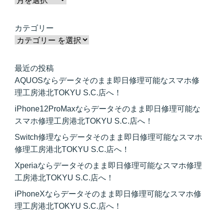
カテゴリー
最近の投稿
AQUOSならデータそのまま即日修理可能なスマホ修
理工房港北TOKYU S.C.店へ！
iPhone12ProMaxならデータそのまま即日修理可能な
スマホ修理工房港北TOKYU S.C.店へ！
Switch修理ならデータそのまま即日修理可能なスマホ
修理工房港北TOKYU S.C.店へ！
Xperiaならデータそのまま即日修理可能なスマホ修理
工房港北TOKYU S.C.店へ！
iPhoneXならデータそのまま即日修理可能なスマホ修
理工房港北TOKYU S.C.店へ！