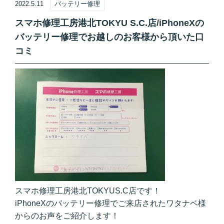
2022.5.11
バッテリー修理
スマホ修理工房港北TOKYU S.C.店/iPhoneXの
バッテリー修理でお越しのお客様から頂いた口
コミ
スマホ修理工房港北TOKYUS.C店です！
iPhoneXのバッテリー修理でご来店されたワタナベ様
からのお声をご紹介します！