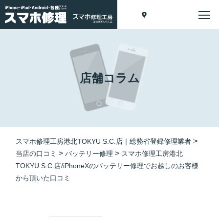
店舗コラム
>
スマホ修理工房港北TOKYU S.C.店｜総務省登録修理業者
>
>
当店の口コミ
バッテリー修理
スマホ修理工房港北
TOKYU S.C.店/iPhoneXのバッテリー修理でお越しのお客様
から頂いた口コミ