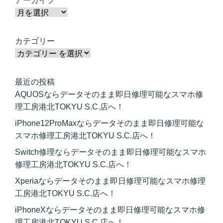
アーカイブ
カテゴリー
最近の投稿
AQUOSならデータそのまま即日修理可能なスマホ修
理工房港北TOKYU S.C.店へ！
iPhone12ProMaxならデータそのまま即日修理可能な
スマホ修理工房港北TOKYU S.C.店へ！
Switch修理ならデータそのまま即日修理可能なスマホ
修理工房港北TOKYU S.C.店へ！
Xperiaならデータそのまま即日修理可能なスマホ修理
工房港北TOKYU S.C.店へ！
iPhoneXならデータそのまま即日修理可能なスマホ修
理工房港北TOKYU S.C.店へ！