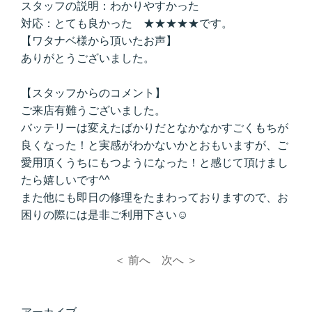
スタッフの説明：わかりやすかった
対応：とても良かった ★★★★★です。
【ワタナベ様から頂いたお声】
ありがとうございました。
【スタッフからのコメント】
ご来店有難うございました。
バッテリーは変えたばかりだとなかなかすごくもちが
良くなった！と実感がわかないかとおもいますが、ご
愛用頂くうちにもつようになった！と感じて頂けまし
たら嬉しいです^^
また他にも即日の修理をたまわっておりますので、お
困りの際には是非ご利用下さい☺
＜ 前へ
次へ ＞