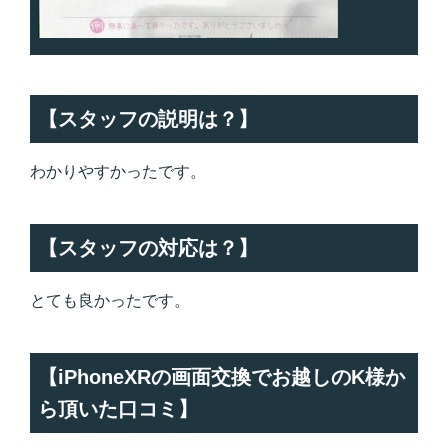
【スタッフの説明は？】
わかりやすかったです。
【スタッフの対応は？】
とても良かったです。
【iPhoneXRの画面交換でお越しのK様か
ら頂いた口コミ】