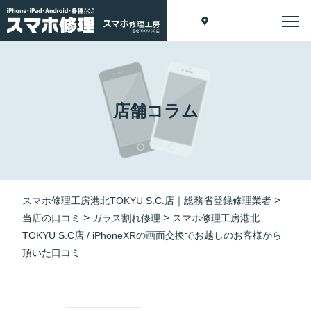
店舗コラム
>
スマホ修理工房港北TOKYU S.C.店｜総務省登録修理業者
>
>
当店の口コミ
ガラス割れ修理
スマホ修理工房港北
TOKYU S.C店 / iPhoneXRの画面交換でお越しのお客様から
頂いた口コミ