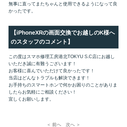
無事に直ってまたちゃんと使用できるようになって良
かったです。
【iPhoneXRの画面交換でお越しのK様へ
のスタッフのコメント】
この度はスマホ修理工房港北TOKYU S.C店にお越し
いただき誠に有難うございます！
お客様に喜んでいただけて良かったです！
当店はどんなトラブルも解決できます！
お手持ちのスマートホンで何かお困りのことがありま
したらお気軽にご相談ください！
宜しくお願いします。
＜ 前へ
次へ ＞