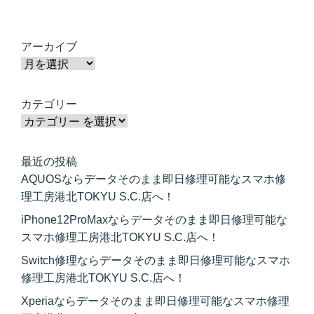
アーカイブ
カテゴリー
最近の投稿
AQUOSならデータそのまま即日修理可能なスマホ修
理工房港北TOKYU S.C.店へ！
iPhone12ProMaxならデータそのまま即日修理可能な
スマホ修理工房港北TOKYU S.C.店へ！
Switch修理ならデータそのまま即日修理可能なスマホ
修理工房港北TOKYU S.C.店へ！
Xperiaならデータそのまま即日修理可能なスマホ修理