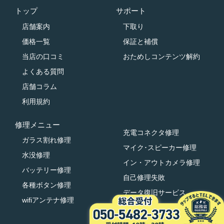
トップ
サポート
店舗案内
下取り
価格一覧
保証と補償
当店の口コミ
おためしコンテンツ解約
よくある質問
店舗コラム
利用規約
修理メニュー
充電コネクタ修理
ガラス割れ修理
マイク･スピーカー修理
水没修理
イン・アウトカメラ修理
バッテリー修理
自己修理失敗
各種ボタン修理
データ復旧サービス
wifiアンテナ修理