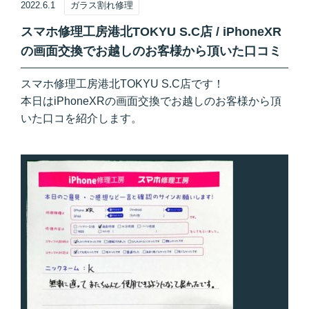
2022.6.1
ガラス割れ修理
スマホ修理工房港北TOKYU S.C店 / iPhoneXR
の画面交換でお越しのお客様から頂いた口コミ
スマホ修理工房港北TOKYU S.C店です！
本日はiPhoneXRの画面交換でお越しのお客様から頂
いた口コを紹介します。