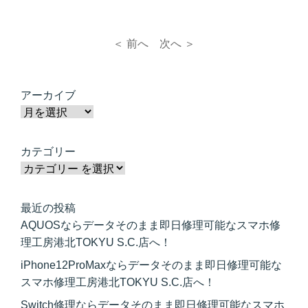
＜ 前へ
次へ ＞
アーカイブ
カテゴリー
最近の投稿
AQUOSならデータそのまま即日修理可能なスマホ修
理工房港北TOKYU S.C.店へ！
iPhone12ProMaxならデータそのまま即日修理可能な
スマホ修理工房港北TOKYU S.C.店へ！
Switch修理ならデータそのまま即日修理可能なスマホ