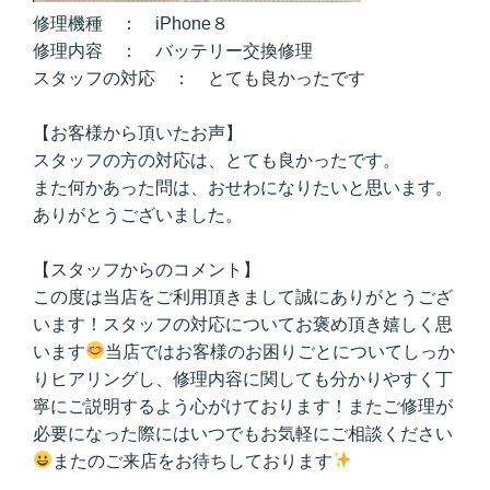
修理機種 ： iPhone８
修理内容 ： バッテリー交換修理
スタッフの対応 ： とても良かったです
【お客様から頂いたお声】
スタッフの方の対応は、とても良かったです。
また何かあった問は、おせわになりたいと思います。
ありがとうございました。
【スタッフからのコメント】
この度は当店をご利用頂きまして誠にありがとうござ
います！スタッフの対応についてお褒め頂き嬉しく思
います
当店ではお客様のお困りごとについてしっか
りヒアリングし、修理内容に関しても分かりやすく丁
寧にご説明するよう心がけております！またご修理が
必要になった際にはいつでもお気軽にご相談ください
またのご来店をお待ちしております