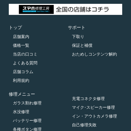
トップ
サポート
店舗案内
下取り
価格一覧
保証と補償
当店の口コミ
おためしコンテンツ解約
よくある質問
店舗コラム
利用規約
修理メニュー
充電コネクタ修理
ガラス割れ修理
マイク･スピーカー修理
水没修理
イン・アウトカメラ修理
バッテリー修理
自己修理失敗
各種ボタン修理