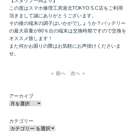
【スタッフ一同より】
この度はスマホ修理工房港北TOKYO S.C店をご利用
頂きまして誠にありがとうございます。
その後の端末の調子はいかがでしょうか？バッテリー
の最大容量が80％台の端末は交換時期ですので交換を
オススメ致します！
また何かお困りの際はお気軽にお声掛けくださいま
せ。
＜ 前へ
次へ ＞
アーカイブ
カテゴリー