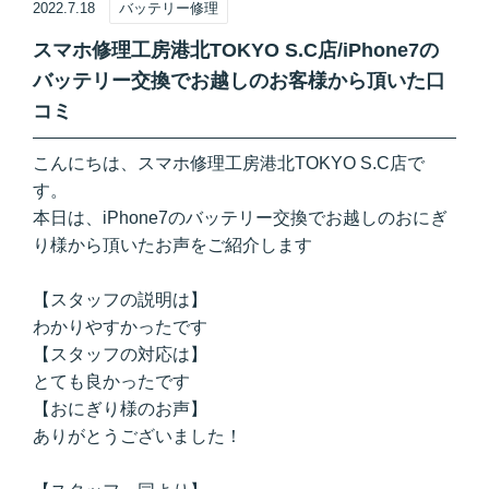
2022.7.18
バッテリー修理
スマホ修理工房港北TOKYO S.C店/iPhone7の
バッテリー交換でお越しのお客様から頂いた口
コミ
こんにちは、スマホ修理工房港北TOKYO S.C店で
す。
本日は、iPhone7のバッテリー交換でお越しのおにぎ
り様から頂いたお声をご紹介します
【スタッフの説明は】
わかりやすかったです
【スタッフの対応は】
とても良かったです
【おにぎり様のお声】
ありがとうございました！