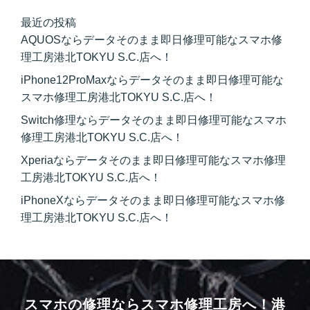
最近の投稿
AQUOSならデータそのまま即日修理可能なスマホ修
理工房港北TOKYU S.C.店へ！
iPhone12ProMaxならデータそのまま即日修理可能な
スマホ修理工房港北TOKYU S.C.店へ！
Switch修理ならデータそのまま即日修理可能なスマホ
修理工房港北TOKYU S.C.店へ！
Xperiaならデータそのまま即日修理可能なスマホ修理
工房港北TOKYU S.C.店へ！
iPhoneXならデータそのまま即日修理可能なスマホ修
理工房港北TOKYU S.C.店へ！
スマホの修理ならスマホ修理工房へ！
港