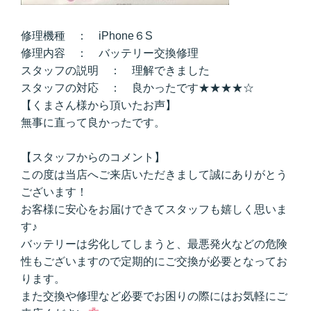
修理機種 ： iPhone６S
修理内容 ： バッテリー交換修理
スタッフの説明 ： 理解できました
スタッフの対応 ： 良かったです★★★★☆
【くまさん様から頂いたお声】
無事に直って良かったです。
【スタッフからのコメント】
この度は当店へご来店いただきまして誠にありがとう
ございます！
お客様に安心をお届けできてスタッフも嬉しく思いま
す♪
バッテリーは劣化してしまうと、最悪発火などの危険
性もございますので定期的にご交換が必要となってお
ります。
また交換や修理など必要でお困りの際にはお気軽にご