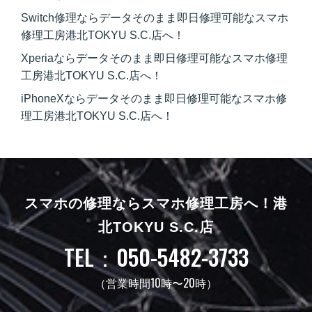
Switch修理ならデータそのまま即日修理可能なスマホ
修理工房港北TOKYU S.C.店へ！
Xperiaならデータそのまま即日修理可能なスマホ修理
工房港北TOKYU S.C.店へ！
iPhoneXならデータそのまま即日修理可能なスマホ修
理工房港北TOKYU S.C.店へ！
スマホの修理ならスマホ修理工房へ！
港
北TOKYU S.C.店
TEL：050-5482-3733
（営業時間10時〜20時）