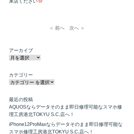
来店ください
＜ 前へ
次へ ＞
アーカイブ
カテゴリー
最近の投稿
AQUOSならデータそのまま即日修理可能なスマホ修
理工房港北TOKYU S.C.店へ！
iPhone12ProMaxならデータそのまま即日修理可能な
スマホ修理工房港北TOKYU S.C.店へ！