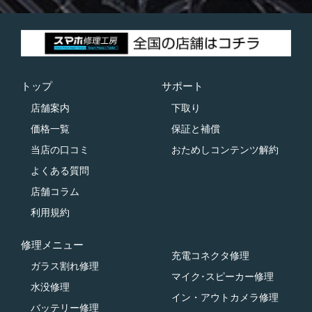
トップ
サポート
店舗案内
下取り
価格一覧
保証と補償
当店の口コミ
おためしコンテンツ解約
よくある質問
店舗コラム
利用規約
修理メニュー
充電コネクタ修理
ガラス割れ修理
マイク･スピーカー修理
水没修理
イン・アウトカメラ修理
バッテリー修理