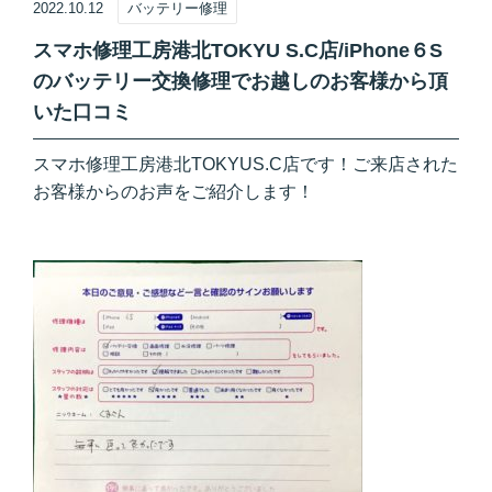
2022.10.12
バッテリー修理
スマホ修理工房港北TOKYU S.C店/iPhone６S
のバッテリー交換修理でお越しのお客様から頂
いた口コミ
スマホ修理工房港北TOKYUS.C店です！ご来店された
お客様からのお声をご紹介します！