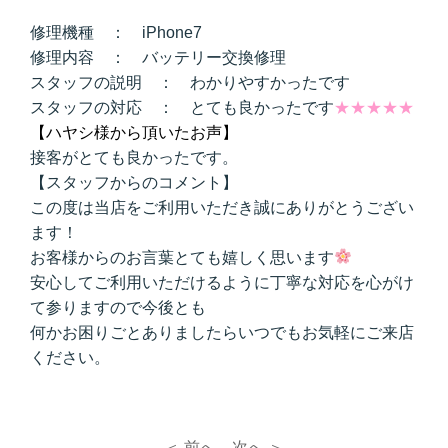
修理機種 ： iPhone7
修理内容 ： バッテリー交換修理
スタッフの説明 ： わかりやすかったです
スタッフの対応 ： とても良かったです
★★★★★
【ハヤシ様から頂いたお声】
接客がとても良かったです。
【スタッフからのコメント】
この度は当店をご利用いただき誠にありがとうござい
ます！
お客様からのお言葉とても嬉しく思います
安心してご利用いただけるように丁寧な対応を心がけ
て参りますので今後とも
何かお困りごとありましたらいつでもお気軽にご来店
ください。
＜ 前へ
次へ ＞