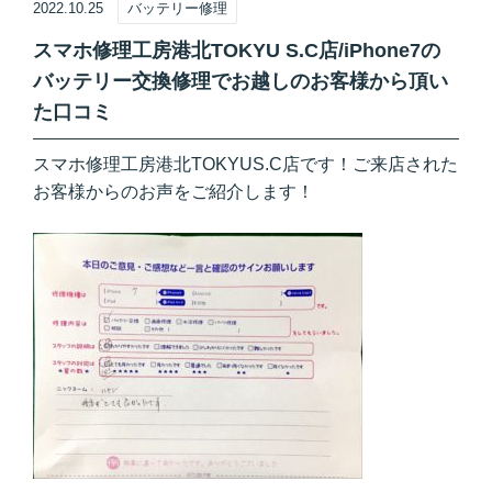
2022.10.25
バッテリー修理
スマホ修理工房港北TOKYU S.C店/iPhone7の
バッテリー交換修理でお越しのお客様から頂い
た口コミ
スマホ修理工房港北TOKYUS.C店です！ご来店された
お客様からのお声をご紹介します！