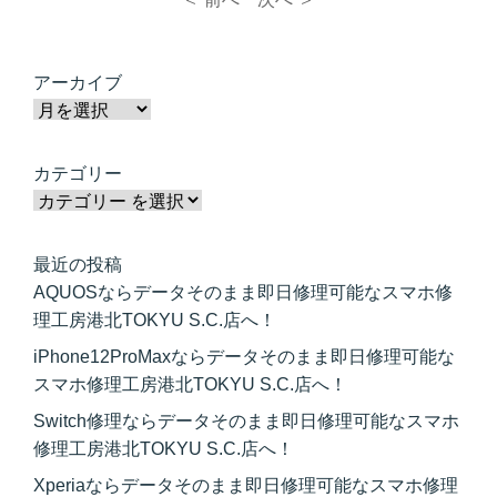
アーカイブ
カテゴリー
最近の投稿
AQUOSならデータそのまま即日修理可能なスマホ修
理工房港北TOKYU S.C.店へ！
iPhone12ProMaxならデータそのまま即日修理可能な
スマホ修理工房港北TOKYU S.C.店へ！
Switch修理ならデータそのまま即日修理可能なスマホ
修理工房港北TOKYU S.C.店へ！
Xperiaならデータそのまま即日修理可能なスマホ修理