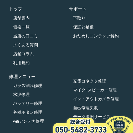
トップ
サポート
店舗案内
下取り
価格一覧
保証と補償
当店の口コミ
おためしコンテンツ解約
よくある質問
店舗コラム
利用規約
修理メニュー
充電コネクタ修理
ガラス割れ修理
マイク･スピーカー修理
水没修理
イン・アウトカメラ修理
バッテリー修理
自己修理失敗
各種ボタン修理
データ復旧サービス
wifiアンテナ修理