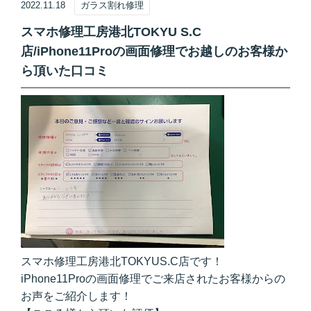
2022.11.18
ガラス割れ修理
スマホ修理工房港北TOKYU S.C
店/iPhone11Proの画面修理でお越しのお客様か
ら頂いた口コミ
スマホ修理工房港北TOKYUS.C店です！
iPhone11Proの画面修理でご来店されたお客様からの
お声をご紹介します！