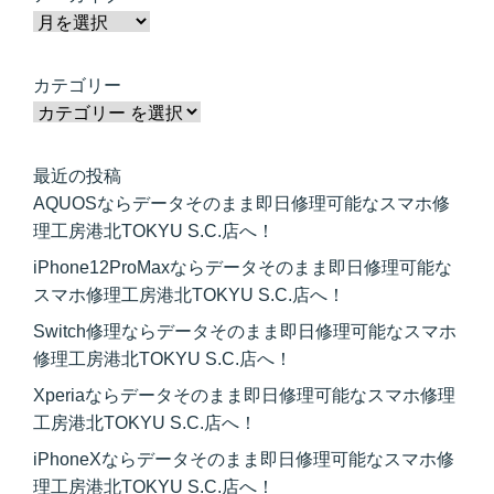
カテゴリー
最近の投稿
AQUOSならデータそのまま即日修理可能なスマホ修
理工房港北TOKYU S.C.店へ！
iPhone12ProMaxならデータそのまま即日修理可能な
スマホ修理工房港北TOKYU S.C.店へ！
Switch修理ならデータそのまま即日修理可能なスマホ
修理工房港北TOKYU S.C.店へ！
Xperiaならデータそのまま即日修理可能なスマホ修理
工房港北TOKYU S.C.店へ！
iPhoneXならデータそのまま即日修理可能なスマホ修
理工房港北TOKYU S.C.店へ！