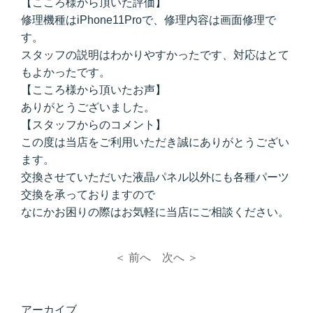
【こころ様から頂いた評価】
修理機種はiPhone11Proで、修理内容は画面修理で
す。
スタッフの説明はわかりやすかったです、対応はとて
もよかったです。
【こころ様から頂いたお声】
ありがとうございました。
【スタッフからのコメント】
この度は当店をご利用いただき誠にありがとうござい
ます。
交換させていただいた液晶パネル以外にも各種パーツ
交換を承っておりますので
なにかお困りの際はお気軽に当店にご相談ください。
＜ 前へ
次へ ＞
アーカイブ