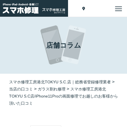
店舗コラム
>
スマホ修理工房港北TOKYU S.C.店｜総務省登録修理業者
>
>
当店の口コミ
ガラス割れ修理
スマホ修理工房港北
TOKYU S.C店/iPhone11Proの画面修理でお越しのお客様から
頂いた口コミ