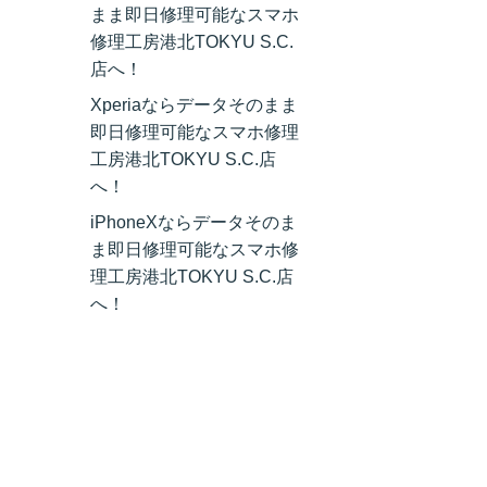
まま即日修理可能なスマホ
修理工房港北TOKYU S.C.
店へ！
Xperiaならデータそのまま
即日修理可能なスマホ修理
工房港北TOKYU S.C.店
へ！
iPhoneXならデータそのま
ま即日修理可能なスマホ修
理工房港北TOKYU S.C.店
へ！