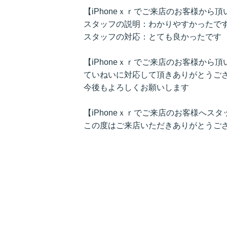
【iPhoneｘｒでご来店のお客様から
スタッフの説明：わかりやすかったで
スタッフの対応：とても良かったです
【iPhoneｘｒでご来店のお客様から
ていねいに対応して頂きありがとうご
今後もよろしくお願いします
【iPhoneｘｒでご来店のお客様へス
この度はご来店いただきありがとうご