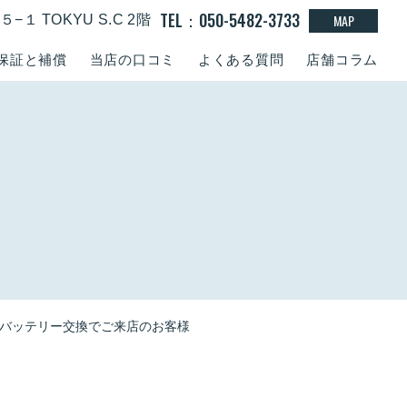
TEL：050-5482-3733
MAP
１ TOKYU S.C 2階
保証と補償
当店の口コミ
よくある質問
店舗コラム
ｘｒバッテリー交換でご来店のお客様