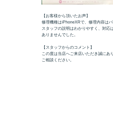
【お客様から頂いたお声】
修理機種はiPhoneXRで、修理内容
スタッフの説明はわかりやすく、対応
ありませんでした。
【スタッフからのコメント】
この度は当店へご来店いただき誠にあ
ご相談ください。