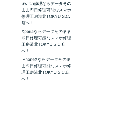
Switch修理ならデータその
まま即日修理可能なスマホ
修理工房港北TOKYU S.C.
店へ！
Xperiaならデータそのまま
即日修理可能なスマホ修理
工房港北TOKYU S.C.店
へ！
iPhoneXならデータそのま
ま即日修理可能なスマホ修
理工房港北TOKYU S.C.店
へ！