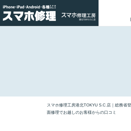
スマホ修理工房港北TOKYU S.C.店｜総務省
面修理でお越しのお客様からの口コミ