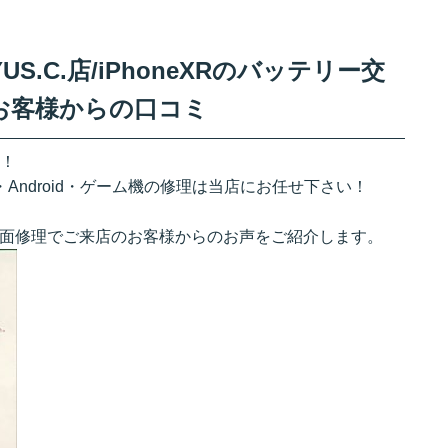
S.C.店/iPhoneXRのバッテリー交
お客様からの口コミ
す！
・Android・ゲーム機の修理は当店にお任せ下さい！
と画面修理でご来店のお客様からのお声をご紹介します。