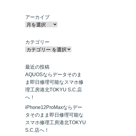
アーカイブ
カテゴリー
最近の投稿
AQUOSならデータそのま
ま即日修理可能なスマホ修
理工房港北TOKYU S.C.店
へ！
iPhone12ProMaxならデー
タそのまま即日修理可能な
スマホ修理工房港北TOKYU
S.C.店へ！