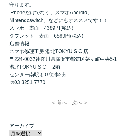
守ります。
iPhoneだけでなく、スマホAndroid、
Nintendoswitch、などにもオススメです！！
スマホ 表面 4389円(税込)
タブレット 表面 6589円(税込)
店舗情報
スマホ修理工房 港北TOKYU S.C.店
〒224-0032神奈川県横浜市都筑区茅ヶ崎中央5-1
港北TOKYU S.C. 2階
センター南駅より徒歩2分
☏03-3251-7770
＜ 前へ
次へ ＞
アーカイブ