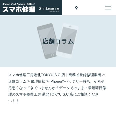
店舗コラム
>
スマホ修理工房港北TOKYU S.C.店｜総務省登録修理業者
>
>
店舗コラム
修理症状
iPhoneのバッテリー持ち、そろそ
ろ悪くなってきていませんか？データそのまま・最短即日修
理のスマホ修理工房 港北TOKYU S.C.店にご相談くださ
い！！