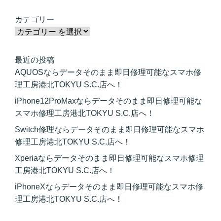
カテゴリー
最近の投稿
AQUOSならデータそのまま即日修理可能なスマホ修
理工房港北TOKYU S.C.店へ！
iPhone12ProMaxならデータそのまま即日修理可能な
スマホ修理工房港北TOKYU S.C.店へ！
Switch修理ならデータそのまま即日修理可能なスマホ
修理工房港北TOKYU S.C.店へ！
Xperiaならデータそのまま即日修理可能なスマホ修理
工房港北TOKYU S.C.店へ！
iPhoneXならデータそのまま即日修理可能なスマホ修
理工房港北TOKYU S.C.店へ！