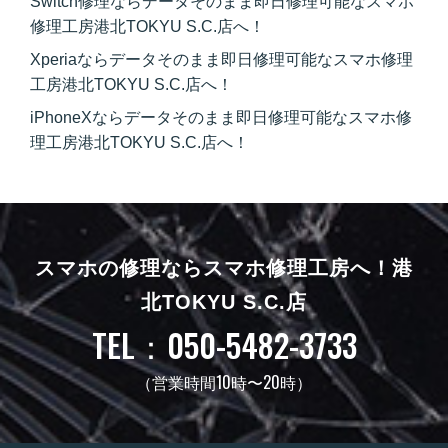
Switch修理ならデータそのまま即日修理可能なスマホ
修理工房港北TOKYU S.C.店へ！
Xperiaならデータそのまま即日修理可能なスマホ修理
工房港北TOKYU S.C.店へ！
iPhoneXならデータそのまま即日修理可能なスマホ修
理工房港北TOKYU S.C.店へ！
スマホの修理ならスマホ修理工房へ！
港
北TOKYU S.C.店
TEL：050-5482-3733
（営業時間10時〜20時）