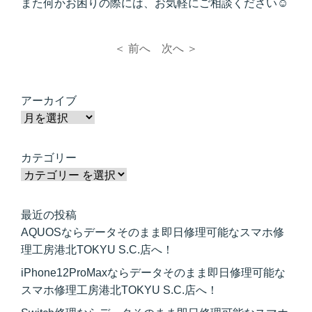
また何かお困りの際には、お気軽にご相談ください☺
＜ 前へ
次へ ＞
アーカイブ
カテゴリー
最近の投稿
AQUOSならデータそのまま即日修理可能なスマホ修
理工房港北TOKYU S.C.店へ！
iPhone12ProMaxならデータそのまま即日修理可能な
スマホ修理工房港北TOKYU S.C.店へ！