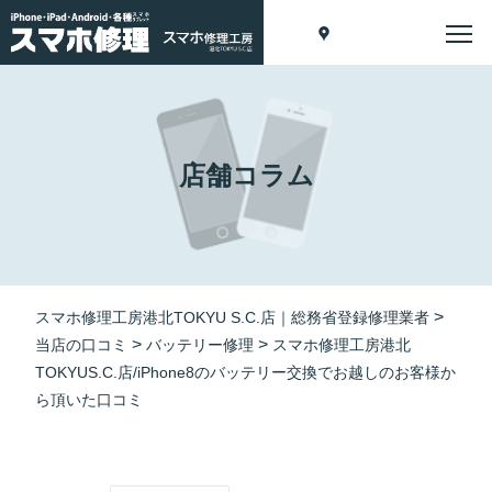
店舗コラム
>
スマホ修理工房港北TOKYU S.C.店｜総務省登録修理業者
>
>
当店の口コミ
バッテリー修理
スマホ修理工房港北
TOKYUS.C.店/iPhone8のバッテリー交換でお越しのお客様か
ら頂いた口コミ