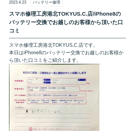
2023.4.23
バッテリー修理
スマホ修理工房港北TOKYUS.C.店/iPhone8の
バッテリー交換でお越しのお客様から頂いた口
コミ
スマホ修理工房港北TOKYUS.C.店です。
本日はiPhone8のバッテリー交換でお越しのお客様か
ら頂いた口コミをご紹介します。