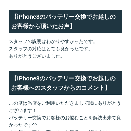
【iPhone8のバッテリー交換でお越しの
お客様から頂いたお声】
スタッフの説明はわかりやすかったです。
スタッフの対応はとても良かったです。
ありがとうございました。
【iPhone8のバッテリー交換でお越しの
お客様へのスタッフからのコメント】
この度は当店をご利用いただきまして誠にありがとう
ございます！
バッテリー交換でお客様のお悩むことを解決出来て良
かったです^^