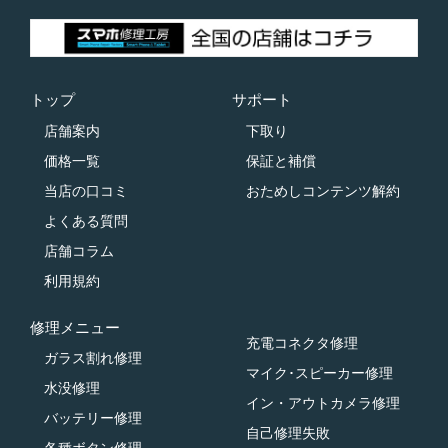
トップ
サポート
店舗案内
下取り
価格一覧
保証と補償
当店の口コミ
おためしコンテンツ解約
よくある質問
店舗コラム
利用規約
修理メニュー
充電コネクタ修理
ガラス割れ修理
マイク･スピーカー修理
水没修理
イン・アウトカメラ修理
バッテリー修理
自己修理失敗