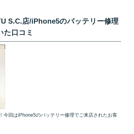
S.C.店/iPhone5のバッテリー修理
いた口コミ
す！今回はiPhone5のバッテリー修理でご来店されたお客