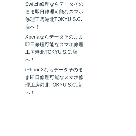
Switch修理ならデータその
まま即日修理可能なスマホ
修理工房港北TOKYU S.C.
店へ！
Xperiaならデータそのまま
即日修理可能なスマホ修理
工房港北TOKYU S.C.店
へ！
iPhoneXならデータそのま
ま即日修理可能なスマホ修
理工房港北TOKYU S.C.店
へ！