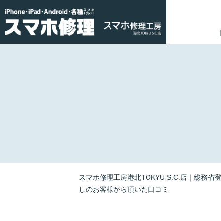
スマホ修理工房港北TOKYU S.C.店｜総務省
しのお客様から頂いた口コミ