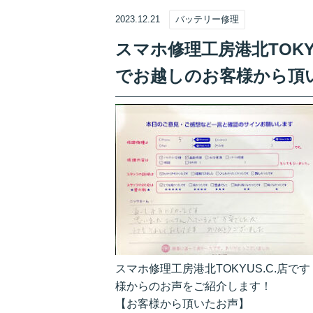
2023.12.21
バッテリー修理
スマホ修理工房港北TOKYU 
でお越しのお客様から頂
スマホ修理工房港北TOKYUS.C.店で
様からのお声をご紹介します！
【お客様から頂いたお声】