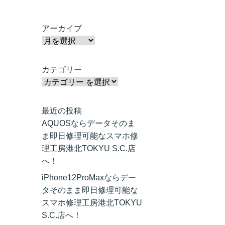
アーカイブ
カテゴリー
最近の投稿
AQUOSならデータそのま
ま即日修理可能なスマホ修
理工房港北TOKYU S.C.店
へ！
iPhone12ProMaxならデー
タそのまま即日修理可能な
スマホ修理工房港北TOKYU
S.C.店へ！