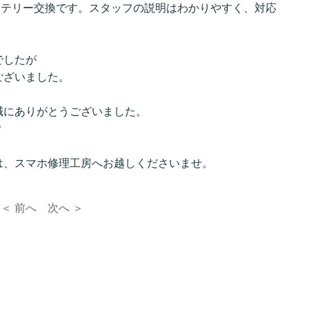
バッテリー交換です。スタッフの説明はわかりやすく、対応
でしたが
ございました。
誠にありがとうございました。
？
は、スマホ修理工房へお越しくださいませ。
＜ 前へ
次へ ＞