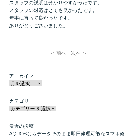
スタッフの説明は分かりやすかったです。
スタッフの対応はとても良かったです。
無事に直って良かったです。
ありがとうございました。
＜ 前へ
次へ ＞
アーカイブ
カテゴリー
最近の投稿
AQUOSならデータそのまま即日修理可能なスマホ修