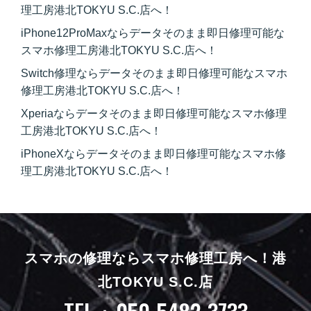
理工房港北TOKYU S.C.店へ！
iPhone12ProMaxならデータそのまま即日修理可能な
スマホ修理工房港北TOKYU S.C.店へ！
Switch修理ならデータそのまま即日修理可能なスマホ
修理工房港北TOKYU S.C.店へ！
Xperiaならデータそのまま即日修理可能なスマホ修理
工房港北TOKYU S.C.店へ！
iPhoneXならデータそのまま即日修理可能なスマホ修
理工房港北TOKYU S.C.店へ！
スマホの修理ならスマホ修理工房へ！
港
北TOKYU S.C.店