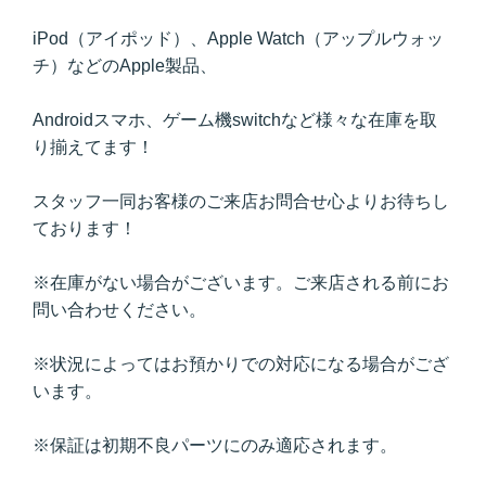
iPod（アイポッド）、Apple Watch（アップルウォッ
チ）などのApple製品、
Androidスマホ、ゲーム機switchなど様々な在庫を取
り揃えてます！
スタッフ一同お客様のご来店お問合せ心よりお待ちし
ております！
※在庫がない場合がございます。ご来店される前にお
問い合わせください。
※状況によってはお預かりでの対応になる場合がござ
います。
※保証は初期不良パーツにのみ適応されます。