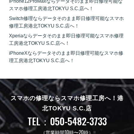
iPhone12ProMaxならデータそのまま即日修理可能な
スマホ修理工房港北TOKYU S.C.店へ！
Switch修理ならデータそのまま即日修理可能なスマホ
修理工房港北TOKYU S.C.店へ！
Xperiaならデータそのまま即日修理可能なスマホ修理
工房港北TOKYU S.C.店へ！
iPhoneXならデータそのまま即日修理可能なスマホ修
理工房港北TOKYU S.C.店へ！
スマホの修理ならスマホ修理工房へ！
港
北TOKYU S.C.店
TEL：050-5482-3733
（営業時間10時〜20時）