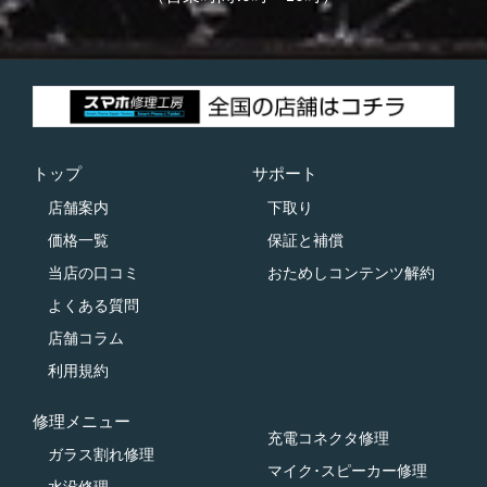
トップ
サポート
店舗案内
下取り
価格一覧
保証と補償
当店の口コミ
おためしコンテンツ解約
よくある質問
店舗コラム
利用規約
修理メニュー
充電コネクタ修理
ガラス割れ修理
マイク･スピーカー修理