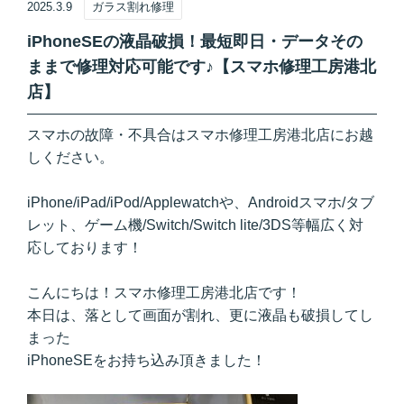
2025.3.9
ガラス割れ修理
iPhoneSEの液晶破損！最短即日・データその
ままで修理対応可能です♪【スマホ修理工房港北
店】
スマホの故障・不具合はスマホ修理工房港北店にお越
しください。
iPhone/iPad/iPod/Applewatchや、Androidスマホ/タブ
レット、ゲーム機/Switch/Switch lite/3DS等幅広く対
応しております！
こんにちは！スマホ修理工房港北店です！
本日は、落として画面が割れ、更に液晶も破損してし
まった
iPhoneSEをお持ち込み頂きました！