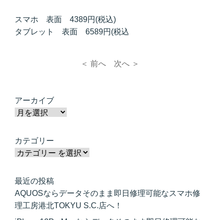
スマホ 表面 4389円(税込)
タブレット 表面 6589円(税込
＜ 前へ
次へ ＞
アーカイブ
カテゴリー
最近の投稿
AQUOSならデータそのまま即日修理可能なスマホ修
理工房港北TOKYU S.C.店へ！