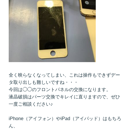
全く映らなくなってしまい、これは操作もできずデー
タ取り出しも難しいですね・・・
今回は◯◯のフロントパネルの交換になります。
液晶破損はパーツ交換でキレイに直りますので、ぜひ
一度ご相談ください♪
iPhone（アイフォン）やiPad（アイパッド）はもちろ
ん、